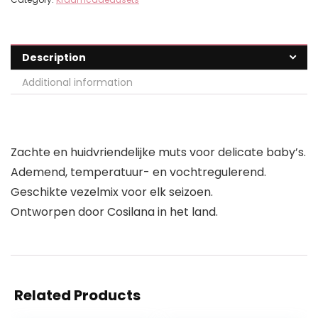
Description
Additional information
Zachte en huidvriendelijke muts voor delicate baby’s.
Ademend, temperatuur- en vochtregulerend.
Geschikte vezelmix voor elk seizoen.
Ontworpen door Cosilana in het land.
Related Products