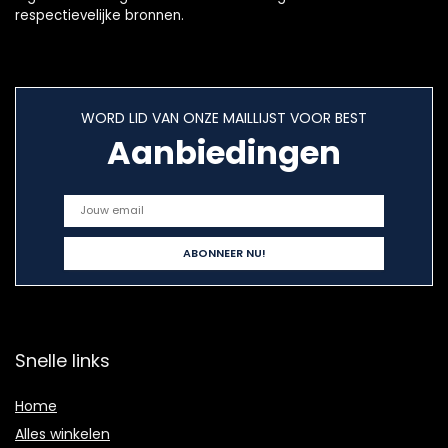
respectievelijke bronnen.
WORD LID VAN ONZE MAILLIJST VOOR BEST
Aanbiedingen
Snelle links
Home
Alles winkelen