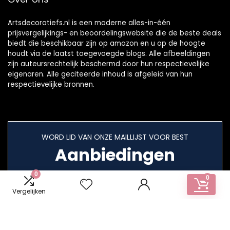
Artsdecoratiefs.nl is een moderne alles-in-één
prijsvergelijkings- en beoordelingswebsite die de beste deals
biedt die beschikbaar zijn op amazon en u op de hoogte
houdt via de laatst toegevoegde blogs. Alle afbeeldingen
zijn auteursrechtelijk beschermd door hun respectievelijke
eigenaren. Alle geciteerde inhoud is afgeleid van hun
respectievelijke bronnen.
WORD LID VAN ONZE MAILLIJST VOOR BEST
Aanbiedingen
0
0
Vergelijken