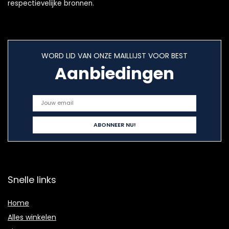
respectievelijke bronnen.
WORD LID VAN ONZE MAILLIJST VOOR BEST
Aanbiedingen
Snelle links
Home
Alles winkelen