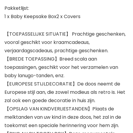
Pakketlijst:
1 x Baby Keepsake Box2 x Covers
【TOEPASSELIJKE SITUATIE】 Prachtige geschenken,
vooral geschikt voor kraamcadeaus,
verjaardagscadeaus, prachtige geschenken.
【BREDE TOEPASSING】Breed scala aan
toepassingen, geschikt voor het verzamelen van
baby lanugo-tanden, enz.
【EUROPESE STIJLDECORATIE】De doos neemt de
Europese stijl aan, die zowel modieus als retro is. Het
zal ook een goede decoratie in huis zijn.
【OPSLAG VAN KINDVERLIESTANDEN】Plaats de
melktanden van uw kind in deze doos, het zal in de
toekomst een speciale herinnering voor hem zijn.