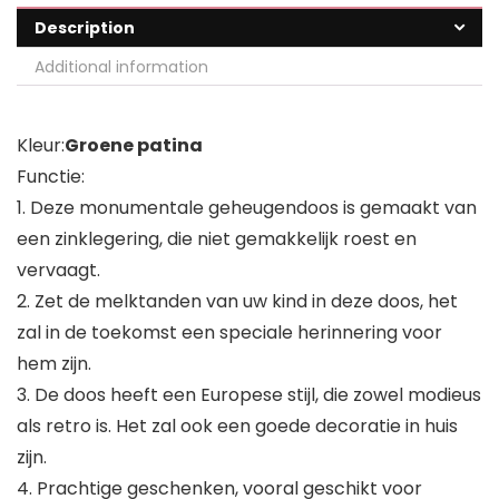
Description
Additional information
Kleur:
Groene patina
Functie:
1. Deze monumentale geheugendoos is gemaakt van
een zinklegering, die niet gemakkelijk roest en
vervaagt.
2. Zet de melktanden van uw kind in deze doos, het
zal in de toekomst een speciale herinnering voor
hem zijn.
3. De doos heeft een Europese stijl, die zowel modieus
als retro is. Het zal ook een goede decoratie in huis
zijn.
4. Prachtige geschenken, vooral geschikt voor