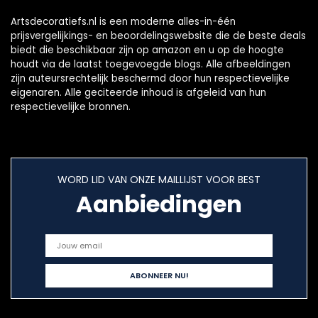
Artsdecoratiefs.nl is een moderne alles-in-één
prijsvergelijkings- en beoordelingswebsite die de beste deals
biedt die beschikbaar zijn op amazon en u op de hoogte
houdt via de laatst toegevoegde blogs. Alle afbeeldingen
zijn auteursrechtelijk beschermd door hun respectievelijke
eigenaren. Alle geciteerde inhoud is afgeleid van hun
respectievelijke bronnen.
WORD LID VAN ONZE MAILLIJST VOOR BEST
Aanbiedingen