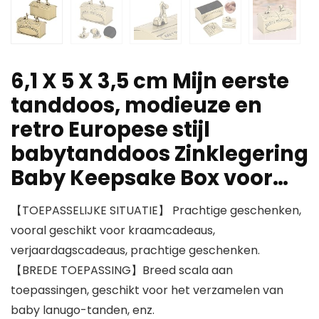
6,1 X 5 X 3,5 cm Mijn eerste
tanddoos, modieuze en
retro Europese stijl
babytanddoos Zinklegering
Baby Keepsake Box voor…
【TOEPASSELIJKE SITUATIE】 Prachtige geschenken,
vooral geschikt voor kraamcadeaus,
verjaardagscadeaus, prachtige geschenken.
【BREDE TOEPASSING】Breed scala aan
toepassingen, geschikt voor het verzamelen van
baby lanugo-tanden, enz.