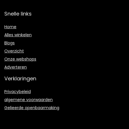
Snelle links
Home
Alles winkelen
Blogs
Overzicht
Onze webshops
Adverteren
Verklaringen
Privacybeleid
algemene voorwaarden
Gelieerde openbaarmaking