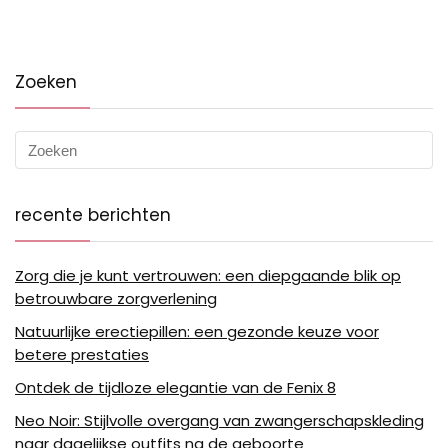
Zoeken
recente berichten
Zorg die je kunt vertrouwen: een diepgaande blik op
betrouwbare zorgverlening
Natuurlijke erectiepillen: een gezonde keuze voor
betere prestaties
Ontdek de tijdloze elegantie van de Fenix 8
Neo Noir: Stijlvolle overgang van zwangerschapskleding
naar dagelijkse outfits na de geboorte