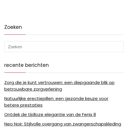
Zoeken
recente berichten
Zorg die je kunt vertrouwen: een diepgaande blik op
betrouwbare zorgverlening
Natuurlijke erectiepillen: een gezonde keuze voor
betere prestaties
Ontdek de tijdloze elegantie van de Fenix 8
Neo Noir: Stijlvolle overgang van zwangerschapskleding