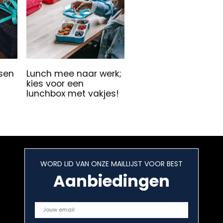
sen
Lunch mee naar werk;
kies voor een
lunchbox met vakjes!
WORD LID VAN ONZE MAILLIJST VOOR BEST
Aanbiedingen