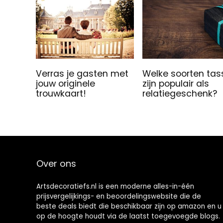
Verras je gasten met
Welke soorten tas
jouw originele
zijn populair als
trouwkaart!
relatiegeschenk?
Over ons
Artsdecoratiefs.nl is een moderne alles-in-één
prijsvergelijkings- en beoordelingswebsite die de
beste deals biedt die beschikbaar zijn op amazon en u
op de hoogte houdt via de laatst toegevoegde blogs.