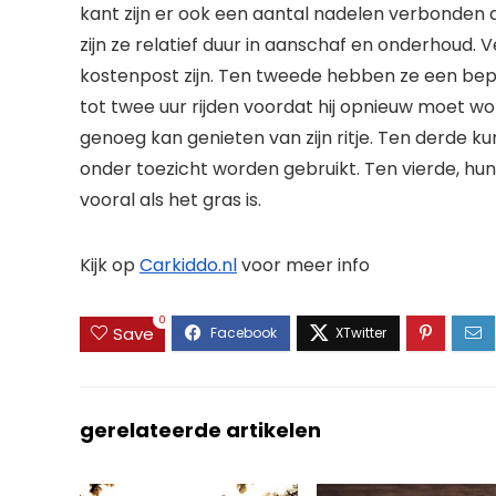
kant zijn er ook een aantal nadelen verbonden a
zijn ze relatief duur in aanschaf en onderhoud. 
kostenpost zijn. Ten tweede hebben ze een beper
tot twee uur rijden voordat hij opnieuw moet w
genoeg kan genieten van zijn ritje. Ten derde ku
onder toezicht worden gebruikt. Ten vierde, hun 
vooral als het gras is.
Kijk op
Carkiddo.nl
voor meer info
0
Save
gerelateerde artikelen