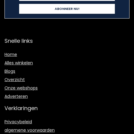
Snelle links
Home
Alles winkelen
Blogs
Overzicht
Onze webshops
Adverteren
Verklaringen
Privacybeleid
algemene voorwaarden