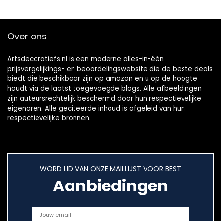
Over ons
Artsdecoratiefs.nl is een moderne alles-in-één
prijsvergelijkings- en beoordelingswebsite die de beste deals
biedt die beschikbaar zijn op amazon en u op de hoogte
houdt via de laatst toegevoegde blogs. Alle afbeeldingen
zijn auteursrechtelijk beschermd door hun respectievelijke
eigenaren. Alle geciteerde inhoud is afgeleid van hun
respectievelijke bronnen.
WORD LID VAN ONZE MAILLIJST VOOR BEST
Aanbiedingen