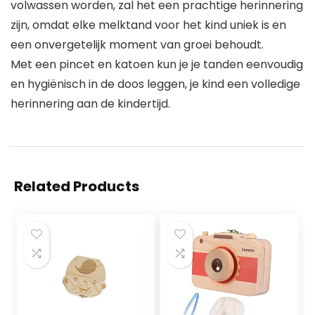
volwassen worden, zal het een prachtige herinnering
zijn, omdat elke melktand voor het kind uniek is en
een onvergetelijk moment van groei behoudt.
Met een pincet en katoen kun je je tanden eenvoudig
en hygiënisch in de doos leggen, je kind een volledige
herinnering aan de kindertijd.
Related Products