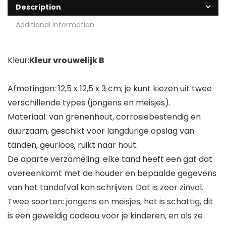
Description
Additional information
Kleur:
Kleur vrouwelijk B
Afmetingen: 12,5 x 12,5 x 3 cm; je kunt kiezen uit twee
verschillende types (jongens en meisjes).
Materiaal: van grenenhout, corrosiebestendig en
duurzaam, geschikt voor langdurige opslag van
tanden, geurloos, ruikt naar hout.
De aparte verzameling: elke tand heeft een gat dat
overeenkomt met de houder en bepaalde gegevens
van het tandafval kan schrijven. Dat is zeer zinvol.
Twee soorten: jongens en meisjes, het is schattig, dit
is een geweldig cadeau voor je kinderen, en als ze