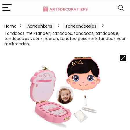
Home
Aandenkens
Tandendoosjes
Tanddoos melktanden, tanddoos, tanddoos, tanddoosje,
tanddoosjes voor kinderen, tandfee geschenk tandbox voor
melktanden…