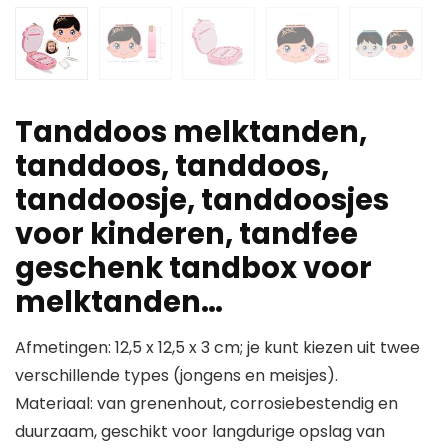
Tanddoos melktanden,
tanddoos, tanddoos,
tanddoosje, tanddoosjes
voor kinderen, tandfee
geschenk tandbox voor
melktanden…
Afmetingen: 12,5 x 12,5 x 3 cm; je kunt kiezen uit twee
verschillende types (jongens en meisjes).
Materiaal: van grenenhout, corrosiebestendig en
duurzaam, geschikt voor langdurige opslag van