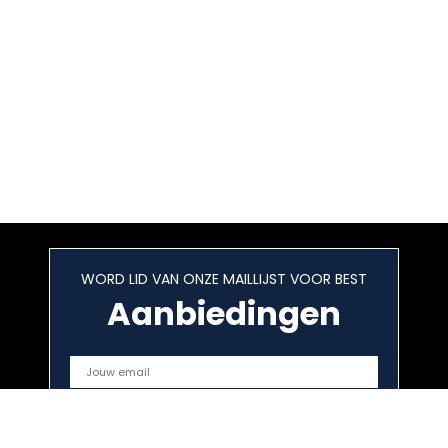
WORD LID VAN ONZE MAILLIJST VOOR BEST
Aanbiedingen