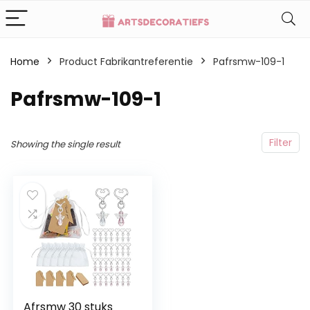
Home
Product Fabrikantreferentie
Pafrsmw-109-1
Pafrsmw-109-1
Filter
Showing the single result
Afrsmw 30 stuks