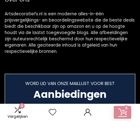
Artsdecoratiefs.nl is een moderne alles-in-één
prijsvergelijkings- en beoordelingswebsite die de beste deals
biedt die beschikbaar zijn op amazon en u op de hoogte
houdt via de laatst toegevoegde blogs. Alle afbeeldingen
zijn auteursrechtelijk beschermd door hun respectievelijke
eigenaren. Alle geciteerde inhoud is afgeleid van hun
respectievelijke bronnen.
WORD LID VAN ONZE MAILLIJST VOOR BEST
Aanbiedingen
0
0
Vergelijken