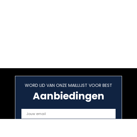
WORD LID VAN ONZE MAILLIJST VOOR BEST
Aanbiedingen