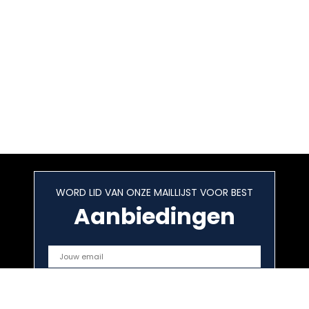
WORD LID VAN ONZE MAILLIJST VOOR BEST
Aanbiedingen