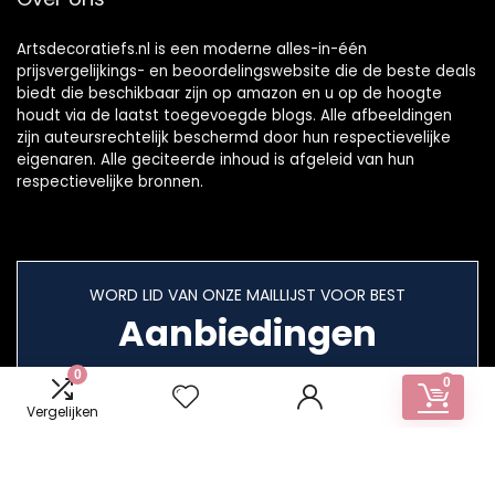
Artsdecoratiefs.nl is een moderne alles-in-één
prijsvergelijkings- en beoordelingswebsite die de beste deals
biedt die beschikbaar zijn op amazon en u op de hoogte
houdt via de laatst toegevoegde blogs. Alle afbeeldingen
zijn auteursrechtelijk beschermd door hun respectievelijke
eigenaren. Alle geciteerde inhoud is afgeleid van hun
respectievelijke bronnen.
WORD LID VAN ONZE MAILLIJST VOOR BEST
Aanbiedingen
0
0
Vergelijken