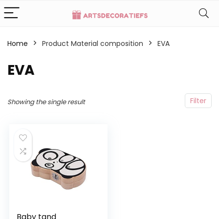
Home
Product Material composition
EVA
EVA
Filter
Showing the single result
Baby tand