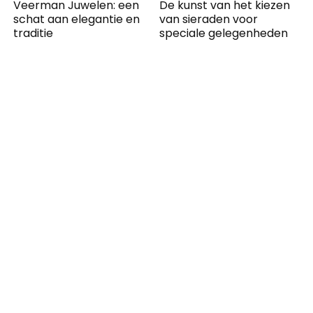
Veerman Juwelen: een
De kunst van het kiezen
schat aan elegantie en
van sieraden voor
traditie
speciale gelegenheden