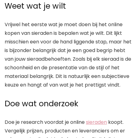
Weet wat je wilt
Vrijwel het eerste wat je moet doen bij het online
kopen van sieraden is bepalen wat je wilt. Dit lijkt
misschien een voor de hand liggende stap, maar het
is bijzonder belangrijk dat je een goed begrip hebt
van jouw sieraadbehoeften. Zoals bij elk sieraad is de
schoonheid en de presentatie van de stijl of het
materiaal belangrijk. Dit is natuurlijk een subjectieve
keuze en hangt af van wat je het prettigst vindt.
Doe wat onderzoek
Doe je research voordat je online
sieraden
koopt.
Vergelijk prijzen, producten en leveranciers om er