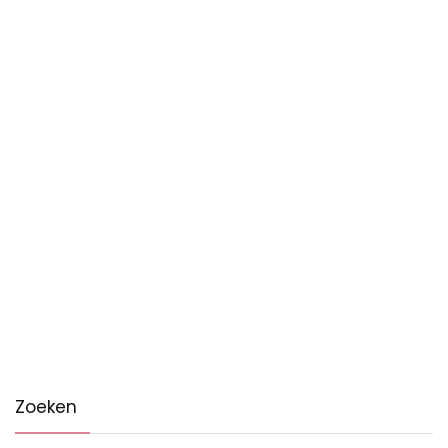
Zoeken