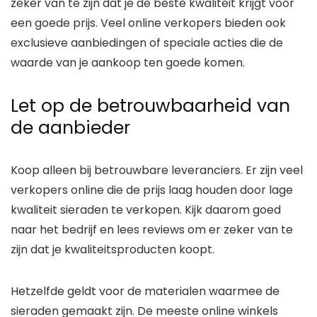
zeker van te zijn dat je de beste kwaliteit krijgt voor
een goede prijs. Veel online verkopers bieden ook
exclusieve aanbiedingen of speciale acties die de
waarde van je aankoop ten goede komen.
Let op de betrouwbaarheid van
de aanbieder
Koop alleen bij betrouwbare leveranciers. Er zijn veel
verkopers online die de prijs laag houden door lage
kwaliteit sieraden te verkopen. Kijk daarom goed
naar het bedrijf en lees reviews om er zeker van te
zijn dat je kwaliteitsproducten koopt.
Hetzelfde geldt voor de materialen waarmee de
sieraden gemaakt zijn. De meeste online winkels