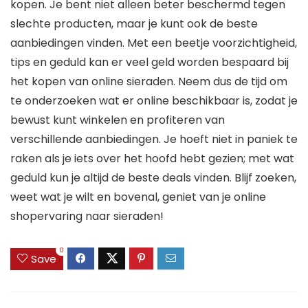
kopen. Je bent niet alleen beter beschermd tegen
slechte producten, maar je kunt ook de beste
aanbiedingen vinden. Met een beetje voorzichtigheid,
tips en geduld kan er veel geld worden bespaard bij
het kopen van online sieraden. Neem dus de tijd om
te onderzoeken wat er online beschikbaar is, zodat je
bewust kunt winkelen en profiteren van
verschillende aanbiedingen. Je hoeft niet in paniek te
raken als je iets over het hoofd hebt gezien; met wat
geduld kun je altijd de beste deals vinden. Blijf zoeken,
weet wat je wilt en bovenal, geniet van je online
shopervaring naar sieraden!
0
Save