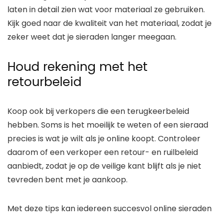
laten in detail zien wat voor materiaal ze gebruiken.
Kijk goed naar de kwaliteit van het materiaal, zodat je
zeker weet dat je sieraden langer meegaan.
Houd rekening met het
retourbeleid
Koop ook bij verkopers die een terugkeerbeleid
hebben. Soms is het moeilijk te weten of een sieraad
precies is wat je wilt als je online koopt. Controleer
daarom of een verkoper een retour- en ruilbeleid
aanbiedt, zodat je op de veilige kant blijft als je niet
tevreden bent met je aankoop.
Met deze tips kan iedereen succesvol online sieraden