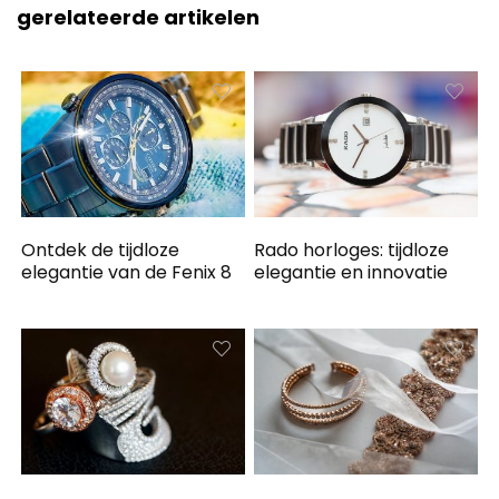
gerelateerde artikelen
Ontdek de tijdloze
Rado horloges: tijdloze
elegantie van de Fenix 8
elegantie en innovatie