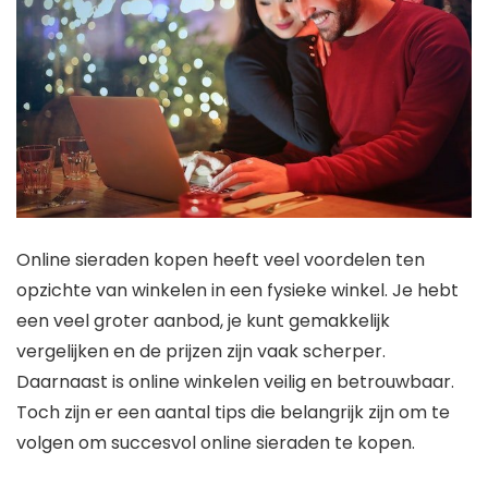
Online sieraden kopen heeft veel voordelen ten
opzichte van winkelen in een fysieke winkel. Je hebt
een veel groter aanbod, je kunt gemakkelijk
vergelijken en de prijzen zijn vaak scherper.
Daarnaast is online winkelen veilig en betrouwbaar.
Toch zijn er een aantal tips die belangrijk zijn om te
volgen om succesvol online sieraden te kopen.