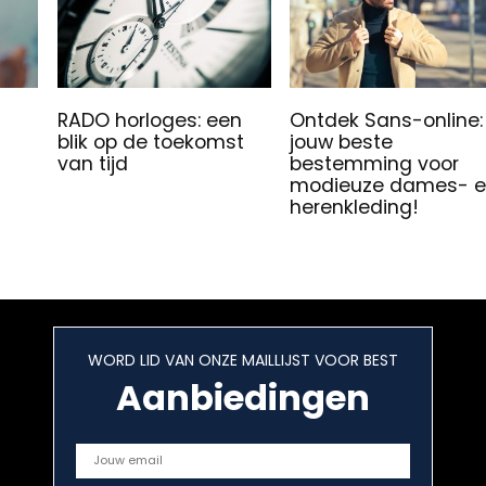
RADO horloges: een
Ontdek Sans-online:
blik op de toekomst
jouw beste
van tijd
bestemming voor
modieuze dames- 
herenkleding!
WORD LID VAN ONZE MAILLIJST VOOR BEST
Aanbiedingen