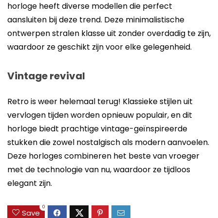
horloge heeft diverse modellen die perfect
aansluiten bij deze trend. Deze minimalistische
ontwerpen stralen klasse uit zonder overdadig te zijn,
waardoor ze geschikt zijn voor elke gelegenheid.
Vintage revival
Retro is weer helemaal terug! Klassieke stijlen uit
vervlogen tijden worden opnieuw populair, en dit
horloge biedt prachtige vintage-geïnspireerde
stukken die zowel nostalgisch als modern aanvoelen.
Deze horloges combineren het beste van vroeger
met de technologie van nu, waardoor ze tijdloos
elegant zijn.
0
Save