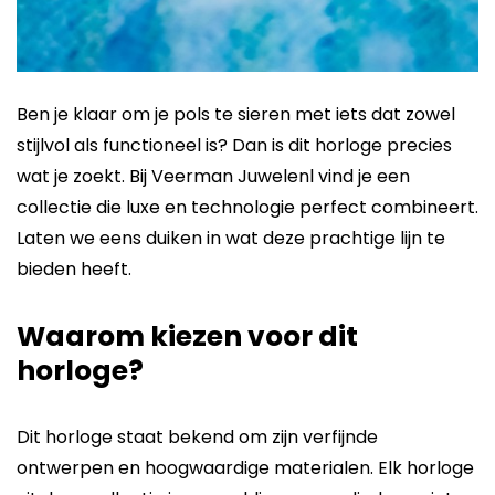
Ben je klaar om je pols te sieren met iets dat zowel
stijlvol als functioneel is? Dan is dit horloge precies
wat je zoekt. Bij Veerman Juwelenl vind je een
collectie die luxe en technologie perfect combineert.
Laten we eens duiken in wat deze prachtige lijn te
bieden heeft.
Waarom kiezen voor dit
horloge?
Dit horloge staat bekend om zijn verfijnde
ontwerpen en hoogwaardige materialen. Elk horloge