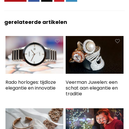
gerelateerde artikelen
Rado horloges: tijdloze
Veerman Juwelen: een
elegantie en innovatie
schat aan elegantie en
traditie