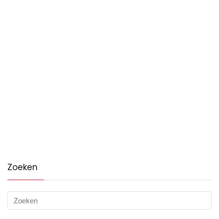
Zoeken