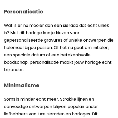
Personalisatie
Wat is er nu mooier dan een sieraad dat echt uniek
is? Met dit horloge kun je kiezen voor
gepersonaliseerde gravures of unieke ontwerpen die
helemaal bij jou passen. Of het nu gaat om initialen,
een speciale datum of een betekenisvolle
boodschap, personalisatie maakt jouw horloge echt
bijzonder.
Minimalisme
Soms is minder echt meer. Strakke lijnen en
eenvoudige ontwerpen blijven populair onder
liefhebbers van luxe sieraden en horloges. Dit