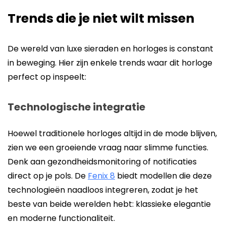
Trends die je niet wilt missen
De wereld van luxe sieraden en horloges is constant
in beweging. Hier zijn enkele trends waar dit horloge
perfect op inspeelt:
Technologische integratie
Hoewel traditionele horloges altijd in de mode blijven,
zien we een groeiende vraag naar slimme functies.
Denk aan gezondheidsmonitoring of notificaties
direct op je pols. De
Fenix 8
biedt modellen die deze
technologieën naadloos integreren, zodat je het
beste van beide werelden hebt: klassieke elegantie
en moderne functionaliteit.