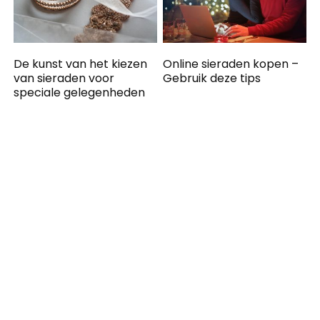
De kunst van het kiezen
Online sieraden kopen –
van sieraden voor
Gebruik deze tips
speciale gelegenheden