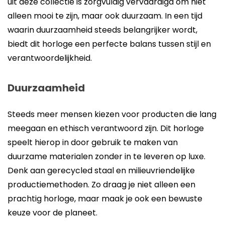
uit deze collectie is zorgvuldig vervaardigd om niet
alleen mooi te zijn, maar ook duurzaam. In een tijd
waarin duurzaamheid steeds belangrijker wordt,
biedt dit horloge een perfecte balans tussen stijl en
verantwoordelijkheid.
Duurzaamheid
Steeds meer mensen kiezen voor producten die lang
meegaan en ethisch verantwoord zijn. Dit horloge
speelt hierop in door gebruik te maken van
duurzame materialen zonder in te leveren op luxe.
Denk aan gerecycled staal en milieuvriendelijke
productiemethoden. Zo draag je niet alleen een
prachtig horloge, maar maak je ook een bewuste
keuze voor de planeet.