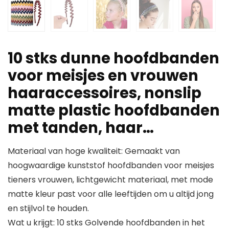
10 stks dunne hoofdbanden
voor meisjes en vrouwen
haaraccessoires, nonslip
matte plastic hoofdbanden
met tanden, haar…
Materiaal van hoge kwaliteit: Gemaakt van
hoogwaardige kunststof hoofdbanden voor meisjes
tieners vrouwen, lichtgewicht materiaal, met mode
matte kleur past voor alle leeftijden om u altijd jong
en stijlvol te houden.
Wat u krijgt: 10 stks Golvende hoofdbanden in het