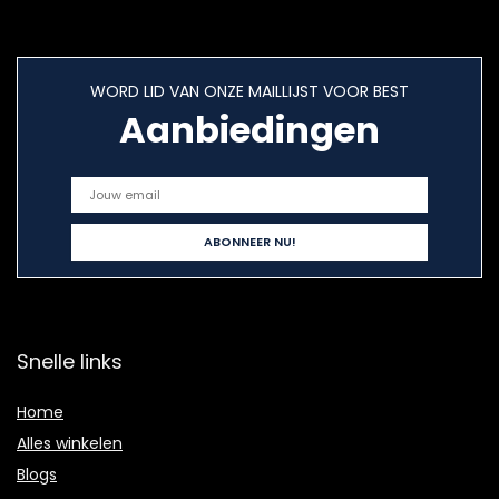
WORD LID VAN ONZE MAILLIJST VOOR BEST
Aanbiedingen
Snelle links
Home
Alles winkelen
Blogs