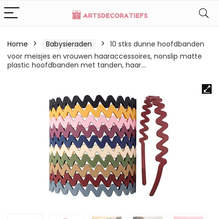
Home
Babysieraden
10 stks dunne hoofdbanden
voor meisjes en vrouwen haaraccessoires, nonslip matte
plastic hoofdbanden met tanden, haar…