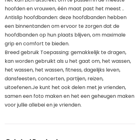
hoofden en vrouwen, één maat past het meest ..
Antislip hoofdbanden: deze hoofdbanden hebben
een binnentanden om ervoor te zorgen dat de
hoofdbanden op hun plaats blijven, om maximale
grip en comfort te bieden.
Breed gebruik Toepassing: gemakkelijk te dragen,
kan worden gebruikt als u het gaat om, het wassen,
het wassen, het wassen, fitness, dagelijks leven,
dansfeesten, concerten, partijen, reizen,
uitoefenen.Je kunt het ook delen met je vrienden,
samen een foto maken en het een geheugen maken
voor jullie allebei en je vrienden.