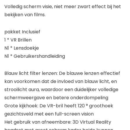
Volledig scherm visie, niet meer zwart effect bij het
bekijken van films.
pakket Inclusief
1 * VR Brillen
N1 * Lensdoekje
N1 * Gebruikershandleiding
Blauw licht filter lenzen: De blauwe lenzen effectief
kan voorkomen dat de invloed van blauw licht, en
strooilicht aura, waardoor een duidelijker volledige
schermweergave en betere onderdompeling
Grote kijkhoek: De VR-bril heeft 120 ° groothoek
gezichtsveld met een full-screen vision
Het gebruik van afneembare: 3D Virtual Reality