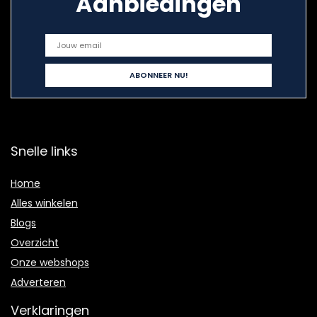
Aanbiedingen
Snelle links
Home
Alles winkelen
Blogs
Overzicht
Onze webshops
Adverteren
Verklaringen