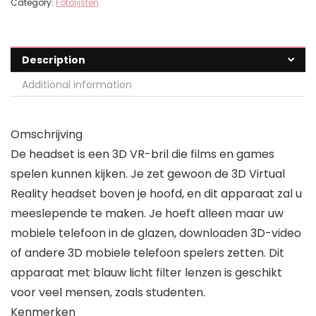
Category:
Fotolijsten
Description
Additional information
Omschrijving
De headset is een 3D VR-bril die films en games
spelen kunnen kijken. Je zet gewoon de 3D Virtual
Reality headset boven je hoofd, en dit apparaat zal u
meeslepende te maken. Je hoeft alleen maar uw
mobiele telefoon in de glazen, downloaden 3D-video
of andere 3D mobiele telefoon spelers zetten. Dit
apparaat met blauw licht filter lenzen is geschikt
voor veel mensen, zoals studenten.
Kenmerken