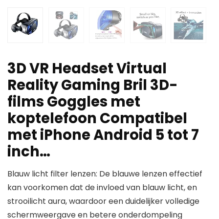
3D VR Headset Virtual
Reality Gaming Bril 3D-
films Goggles met
koptelefoon Compatibel
met iPhone Android 5 tot 7
inch…
Blauw licht filter lenzen: De blauwe lenzen effectief
kan voorkomen dat de invloed van blauw licht, en
strooilicht aura, waardoor een duidelijker volledige
schermweergave en betere onderdompeling