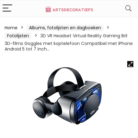
Home
Albums, fotolijsten en dagboeken
Fotolijsten
3D VR Headset Virtual Reality Gaming Bril
3D-films Goggles met koptelefoon Compatibel met iPhone
Android 5 tot 7 inch…