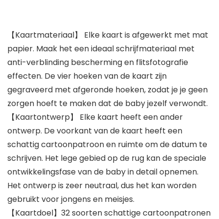
【Kaartmateriaal】 Elke kaart is afgewerkt met mat
papier. Maak het een ideaal schrijfmateriaal met
anti-verblinding bescherming en flitsfotografie
effecten. De vier hoeken van de kaart zijn
gegraveerd met afgeronde hoeken, zodat je je geen
zorgen hoeft te maken dat de baby jezelf verwondt.
【Kaartontwerp】 Elke kaart heeft een ander
ontwerp. De voorkant van de kaart heeft een
schattig cartoonpatroon en ruimte om de datum te
schrijven. Het lege gebied op de rug kan de speciale
ontwikkelingsfase van de baby in detail opnemen.
Het ontwerp is zeer neutraal, dus het kan worden
gebruikt voor jongens en meisjes.
【Kaartdoel】32 soorten schattige cartoonpatronen