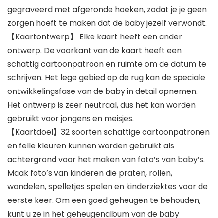
gegraveerd met afgeronde hoeken, zodat je je geen
zorgen hoeft te maken dat de baby jezelf verwondt.
【Kaartontwerp】 Elke kaart heeft een ander
ontwerp. De voorkant van de kaart heeft een
schattig cartoonpatroon en ruimte om de datum te
schrijven. Het lege gebied op de rug kan de speciale
ontwikkelingsfase van de baby in detail opnemen.
Het ontwerp is zeer neutraal, dus het kan worden
gebruikt voor jongens en meisjes.
【Kaartdoel】32 soorten schattige cartoonpatronen
en felle kleuren kunnen worden gebruikt als
achtergrond voor het maken van foto’s van baby’s.
Maak foto’s van kinderen die praten, rollen,
wandelen, spelletjes spelen en kinderziektes voor de
eerste keer. Om een goed geheugen te behouden,
kunt u ze in het geheugenalbum van de baby