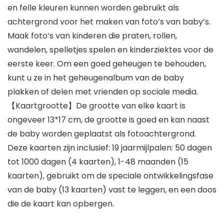
en felle kleuren kunnen worden gebruikt als
achtergrond voor het maken van foto’s van baby’s.
Maak foto’s van kinderen die praten, rollen,
wandelen, spelletjes spelen en kinderziektes voor de
eerste keer. Om een goed geheugen te behouden,
kunt u ze in het geheugenalbum van de baby
plakken of delen met vrienden op sociale media.
【Kaartgrootte】De grootte van elke kaart is
ongeveer 13*17 cm, de grootte is goed en kan naast
de baby worden geplaatst als fotoachtergrond.
Deze kaarten zijn inclusief: 19 jaarmijlpalen: 50 dagen
tot 1000 dagen (4 kaarten), 1-48 maanden (15
kaarten), gebruikt om de speciale ontwikkelingsfase
van de baby (13 kaarten) vast te leggen, en een doos
die de kaart kan opbergen.