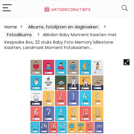
Home
Albums, fotolijsten en dagboeken
Fotoalbums
ABirdon Baby Moment Kaarten met
Keepsake Box, 32 stuks Baby Foto Memory Milestone
Kaarten, Landmark Moment Fotokaarten…