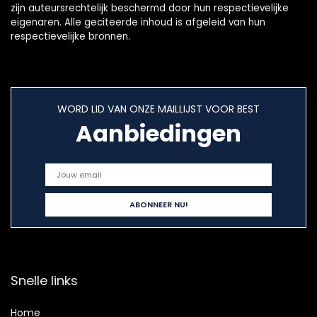
zijn auteursrechtelijk beschermd door hun respectievelijke
eigenaren. Alle geciteerde inhoud is afgeleid van hun
respectievelijke bronnen.
WORD LID VAN ONZE MAILLIJST VOOR BEST
Aanbiedingen
Snelle links
Home