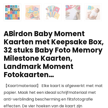
ABirdon Baby Moment
Kaarten met Keepsake Box,
32 stuks Baby Foto Memory
Milestone Kaarten,
Landmark Moment
Fotokaarten…
【Kaartmateriaal】 Elke kaart is afgewerkt met mat
papier. Maak het een ideaal schrijfmateriaal met
anti-verblinding bescherming en flitsfotografie
effecten. De vier hoeken van de kaart zijn