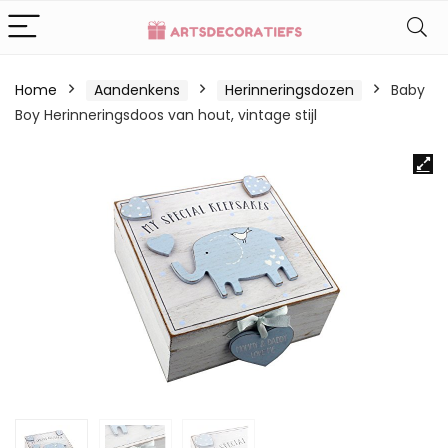
Home
Aandenkens
Herinneringsdozen
Baby
Boy Herinneringsdoos van hout, vintage stijl