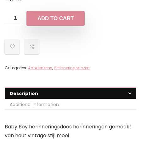
ADD TO CART
Categories:
Aandenkens
,
Herinneringsdozen
Description
Additional information
Baby Boy herinneringsdoos herinneringen gemaakt
van hout vintage stijl mooi