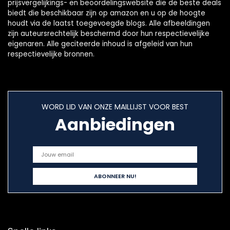
prijsvergelijkings- en beoordelingswebsite die de beste deals
biedt die beschikbaar zijn op amazon en u op de hoogte
houdt via de laatst toegevoegde blogs. Alle afbeeldingen
zijn auteursrechtelijk beschermd door hun respectievelijke
eigenaren. Alle geciteerde inhoud is afgeleid van hun
respectievelijke bronnen.
WORD LID VAN ONZE MAILLIJST VOOR BEST
Aanbiedingen