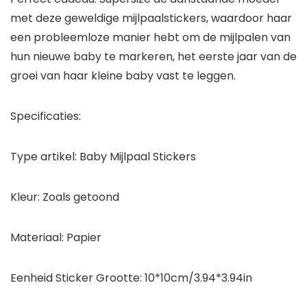
met deze geweldige mijlpaalstickers, waardoor haar
een probleemloze manier hebt om de mijlpalen van
hun nieuwe baby te markeren, het eerste jaar van de
groei van haar kleine baby vast te leggen.
Specificaties:
Type artikel: Baby Mijlpaal Stickers
Kleur: Zoals getoond
Materiaal: Papier
Eenheid Sticker Grootte: 10*10cm/3.94*3.94in