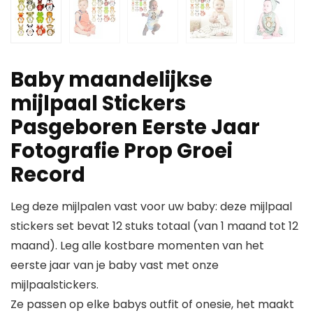
Baby maandelijkse
mijlpaal Stickers
Pasgeboren Eerste Jaar
Fotografie Prop Groei
Record
Leg deze mijlpalen vast voor uw baby: deze mijlpaal
stickers set bevat 12 stuks totaal (van 1 maand tot 12
maand). Leg alle kostbare momenten van het
eerste jaar van je baby vast met onze
mijlpaalstickers.
Ze passen op elke babys outfit of onesie, het maakt