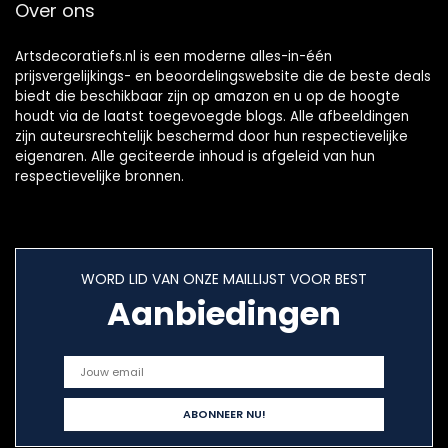
Over ons
Artsdecoratiefs.nl is een moderne alles-in-één
prijsvergelijkings- en beoordelingswebsite die de beste deals
biedt die beschikbaar zijn op amazon en u op de hoogte
houdt via de laatst toegevoegde blogs. Alle afbeeldingen
zijn auteursrechtelijk beschermd door hun respectievelijke
eigenaren. Alle geciteerde inhoud is afgeleid van hun
respectievelijke bronnen.
WORD LID VAN ONZE MAILLIJST VOOR BEST
Aanbiedingen