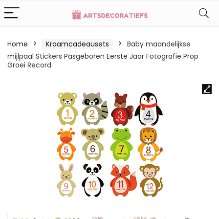
Home
Kraamcadeausets
Baby maandelijkse
mijlpaal Stickers Pasgeboren Eerste Jaar Fotografie Prop
Groei Record