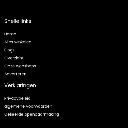
Snelle links
Home
Alles winkelen
Blogs
Overzicht
Onze webshops
Adverteren
Verklaringen
Privacybeleid
algemene voorwaarden
Gelieerde openbaarmaking