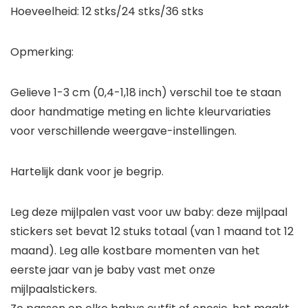
Hoeveelheid: 12 stks/24 stks/36 stks
Opmerking:
Gelieve 1-3 cm (0,4-1,18 inch) verschil toe te staan
door handmatige meting en lichte kleurvariaties
voor verschillende weergave-instellingen.
Hartelijk dank voor je begrip.
Leg deze mijlpalen vast voor uw baby: deze mijlpaal
stickers set bevat 12 stuks totaal (van 1 maand tot 12
maand). Leg alle kostbare momenten van het
eerste jaar van je baby vast met onze
mijlpaalstickers.