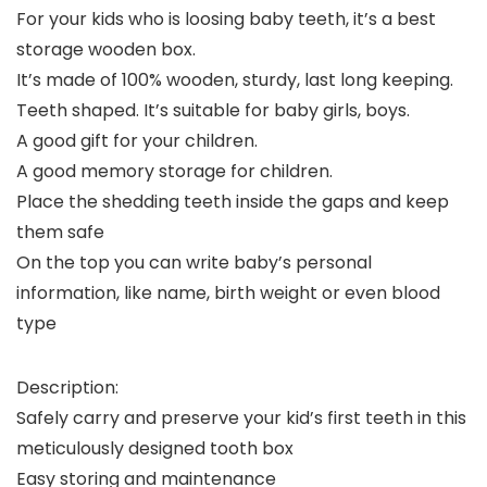
For your kids who is loosing baby teeth, it’s a best
storage wooden box.
It’s made of 100% wooden, sturdy, last long keeping.
Teeth shaped. It’s suitable for baby girls, boys.
A good gift for your children.
A good memory storage for children.
Place the shedding teeth inside the gaps and keep
them safe
On the top you can write baby’s personal
information, like name, birth weight or even blood
type
Description:
Safely carry and preserve your kid’s first teeth in this
meticulously designed tooth box
Easy storing and maintenance