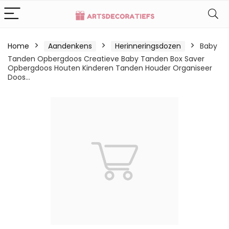
Home
Aandenkens
Herinneringsdozen
Baby
Tanden Opbergdoos Creatieve Baby Tanden Box Saver
Opbergdoos Houten Kinderen Tanden Houder Organiseer
Doos…