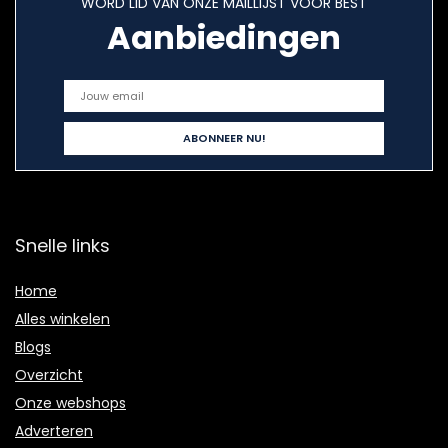
WORD LID VAN ONZE MAILLIJST VOOR BEST
Aanbiedingen
Snelle links
Home
Alles winkelen
Blogs
Overzicht
Onze webshops
Adverteren