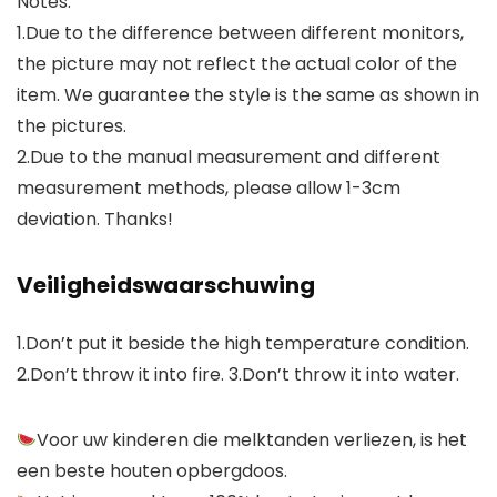
Notes:
1.Due to the difference between different monitors,
the picture may not reflect the actual color of the
item. We guarantee the style is the same as shown in
the pictures.
2.Due to the manual measurement and different
measurement methods, please allow 1-3cm
deviation. Thanks!
Veiligheidswaarschuwing
1.Don’t put it beside the high temperature condition.
2.Don’t throw it into fire. 3.Don’t throw it into water.
Voor uw kinderen die melktanden verliezen, is het
een beste houten opbergdoos.