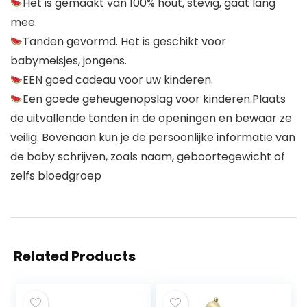
Het is gemaakt van 100% hout, stevig, gaat lang
mee.
Tanden gevormd. Het is geschikt voor
babymeisjes, jongens.
EEN goed cadeau voor uw kinderen.
Een goede geheugenopslag voor kinderen.Plaats
de uitvallende tanden in de openingen en bewaar ze
veilig. Bovenaan kun je de persoonlijke informatie van
de baby schrijven, zoals naam, geboortegewicht of
zelfs bloedgroep
Related Products