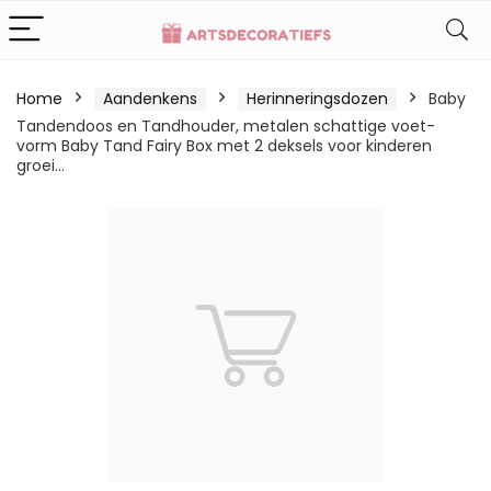
Home
Aandenkens
Herinneringsdozen
Baby
Tandendoos en Tandhouder, metalen schattige voet-
vorm Baby Tand Fairy Box met 2 deksels voor kinderen
groei…