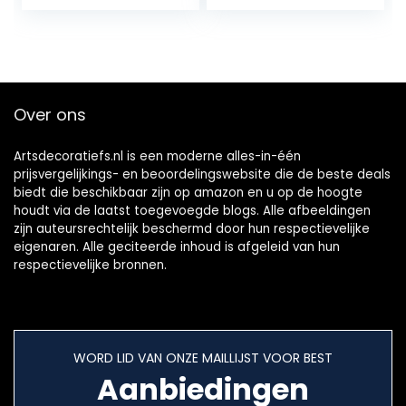
Tand Container
opbergdoos
Over ons
Artsdecoratiefs.nl is een moderne alles-in-één
prijsvergelijkings- en beoordelingswebsite die de beste deals
biedt die beschikbaar zijn op amazon en u op de hoogte
houdt via de laatst toegevoegde blogs. Alle afbeeldingen
zijn auteursrechtelijk beschermd door hun respectievelijke
eigenaren. Alle geciteerde inhoud is afgeleid van hun
respectievelijke bronnen.
WORD LID VAN ONZE MAILLIJST VOOR BEST
Aanbiedingen