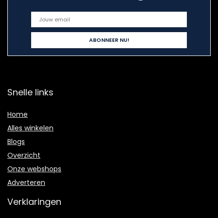
Snelle links
Home
Alles winkelen
Blogs
Overzicht
Onze webshops
Adverteren
Verklaringen