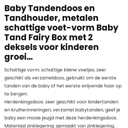
Baby Tandendoos en
Tandhouder, metalen
schattige voet-vorm Baby
Tand Fairy Box met 2
deksels voor kinderen
groei…
Schattige vorm: schattige kleine voetjes, zeer
geschikt als verzameldoos, gebruikt om de eerste
tanden van de baby of het eerste wrijvende haar op
te bergen.
Herdenkingsdoos: zeer geschikt voor kindertanden
en krulherinneringen, verzamel babytanden, geef je
baby een mooie jeugd met deze herdenkingsdoos.
Materiaal zinklegering: gemaakt van zinklegering,