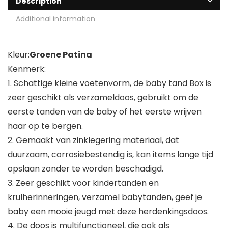
Description
Additional information
Kleur:
Groene Patina
Kenmerk:
1. Schattige kleine voetenvorm, de baby tand Box is
zeer geschikt als verzameldoos, gebruikt om de
eerste tanden van de baby of het eerste wrijven
haar op te bergen.
2. Gemaakt van zinklegering materiaal, dat
duurzaam, corrosiebestendig is, kan items lange tijd
opslaan zonder te worden beschadigd.
3. Zeer geschikt voor kindertanden en
krulherinneringen, verzamel babytanden, geef je
baby een mooie jeugd met deze herdenkingsdoos.
4. De doos is multifunctioneel, die ook als