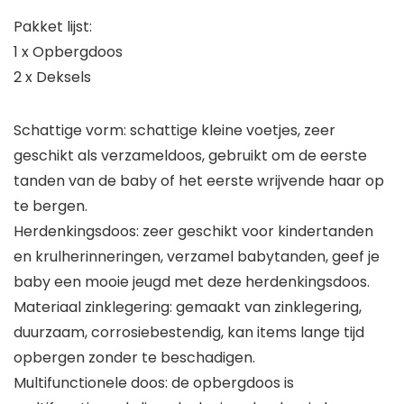
Pakket lijst:
1 x Opbergdoos
2 x Deksels
Schattige vorm: schattige kleine voetjes, zeer
geschikt als verzameldoos, gebruikt om de eerste
tanden van de baby of het eerste wrijvende haar op
te bergen.
Herdenkingsdoos: zeer geschikt voor kindertanden
en krulherinneringen, verzamel babytanden, geef je
baby een mooie jeugd met deze herdenkingsdoos.
Materiaal zinklegering: gemaakt van zinklegering,
duurzaam, corrosiebestendig, kan items lange tijd
opbergen zonder te beschadigen.
Multifunctionele doos: de opbergdoos is