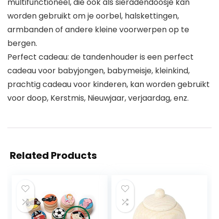
multifunctioneel, die ook als sieradendoosje kan
worden gebruikt om je oorbel, halskettingen,
armbanden of andere kleine voorwerpen op te
bergen.
Perfect cadeau: de tandenhouder is een perfect
cadeau voor babyjongen, babymeisje, kleinkind,
prachtig cadeau voor kinderen, kan worden gebruikt
voor doop, Kerstmis, Nieuwjaar, verjaardag, enz.
Related Products