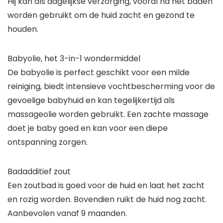
Hij kan als dagelijkse verzorging, vooral na het baden
worden gebruikt om de huid zacht en gezond te
houden.
Babyolie, het 3-in-1 wondermiddel
De babyolie is perfect geschikt voor een milde
reiniging, biedt intensieve vochtbescherming voor de
gevoelige babyhuid en kan tegelijkertijd als
massageolie worden gebruikt. Een zachte massage
doet je baby goed en kan voor een diepe
ontspanning zorgen.
Badadditief zout
Een zoutbad is goed voor de huid en laat het zacht
en rozig worden. Bovendien ruikt de huid nog zacht.
Aanbevolen vanaf 9 maanden.