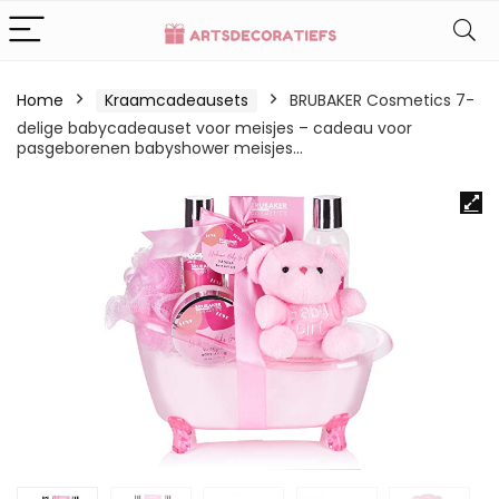
Home
Kraamcadeausets
BRUBAKER Cosmetics 7-
delige babycadeauset voor meisjes – cadeau voor
pasgeborenen babyshower meisjes…