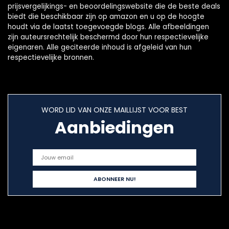
prijsvergelijkings- en beoordelingswebsite die de beste deals
biedt die beschikbaar zijn op amazon en u op de hoogte
houdt via de laatst toegevoegde blogs. Alle afbeeldingen
zijn auteursrechtelijk beschermd door hun respectievelijke
eigenaren. Alle geciteerde inhoud is afgeleid van hun
respectievelijke bronnen.
WORD LID VAN ONZE MAILLIJST VOOR BEST
Aanbiedingen