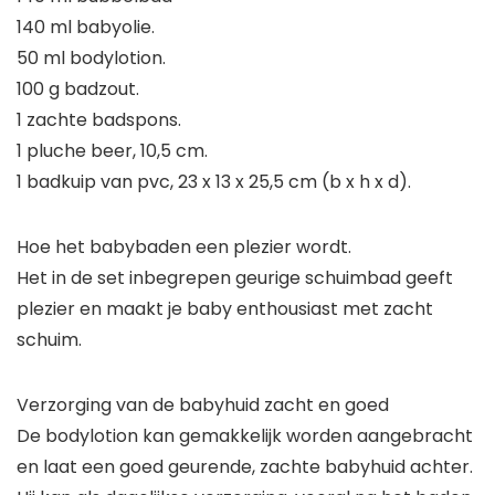
140 ml babyolie.
50 ml bodylotion.
100 g badzout.
1 zachte badspons.
1 pluche beer, 10,5 cm.
1 badkuip van pvc, 23 x 13 x 25,5 cm (b x h x d).
Hoe het babybaden een plezier wordt.
Het in de set inbegrepen geurige schuimbad geeft
plezier en maakt je baby enthousiast met zacht
schuim.
Verzorging van de babyhuid zacht en goed
De bodylotion kan gemakkelijk worden aangebracht
en laat een goed geurende, zachte babyhuid achter.