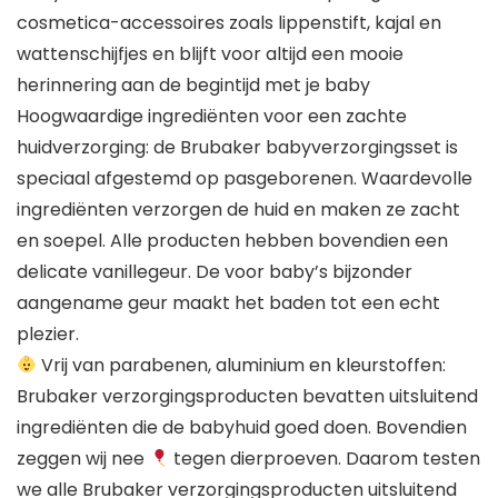
cosmetica-accessoires zoals lippenstift, kajal en
wattenschijfjes en blijft voor altijd een mooie
herinnering aan de begintijd met je baby
Hoogwaardige ingrediënten voor een zachte
huidverzorging: de Brubaker babyverzorgingsset is
speciaal afgestemd op pasgeborenen. Waardevolle
ingrediënten verzorgen de huid en maken ze zacht
en soepel. Alle producten hebben bovendien een
delicate vanillegeur. De voor baby’s bijzonder
aangename geur maakt het baden tot een echt
plezier.
Vrij van parabenen, aluminium en kleurstoffen:
Brubaker verzorgingsproducten bevatten uitsluitend
ingrediënten die de babyhuid goed doen. Bovendien
zeggen wij nee
tegen dierproeven. Daarom testen
we alle Brubaker verzorgingsproducten uitsluitend