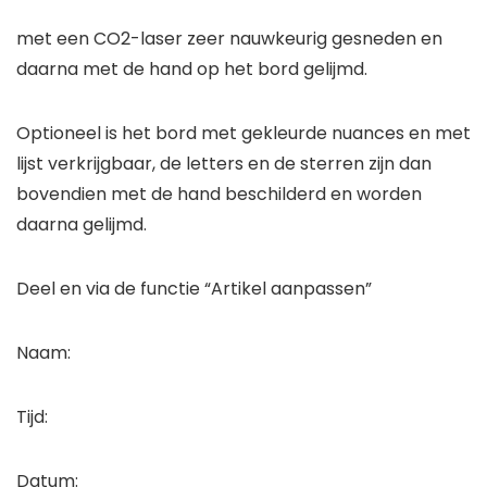
met een CO2-laser zeer nauwkeurig gesneden en
daarna met de hand op het bord gelijmd.
Optioneel is het bord met gekleurde nuances en met
lijst verkrijgbaar, de letters en de sterren zijn dan
bovendien met de hand beschilderd en worden
daarna gelijmd.
Deel en via de functie “Artikel aanpassen”
Naam:
Tijd:
Datum: