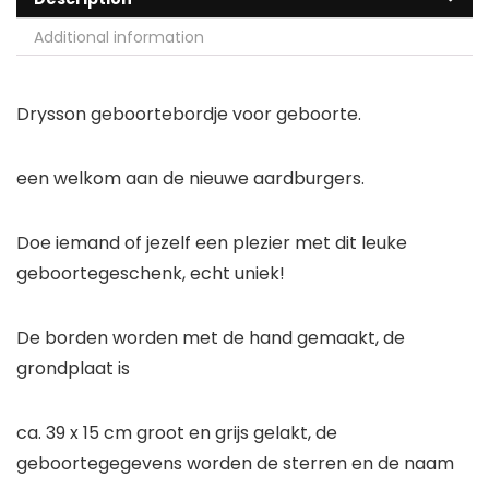
Additional information
Drysson geboortebordje voor geboorte.
een welkom aan de nieuwe aardburgers.
Doe iemand of jezelf een plezier met dit leuke
geboortegeschenk, echt uniek!
De borden worden met de hand gemaakt, de
grondplaat is
ca. 39 x 15 cm groot en grijs gelakt, de
geboortegegevens worden de sterren en de naam