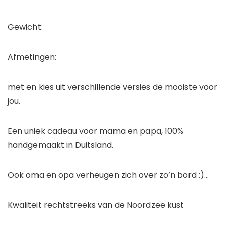
Gewicht:
Afmetingen:
met en kies uit verschillende versies de mooiste voor
jou.
Een uniek cadeau voor mama en papa, 100%
handgemaakt in Duitsland.
Ook oma en opa verheugen zich over zo’n bord :)…
Kwaliteit rechtstreeks van de Noordzee kust