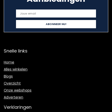
Snelle links
Home
Alles winkelen
Blogs
Overzicht
Onze webshops
Adverteren
Verklaringen