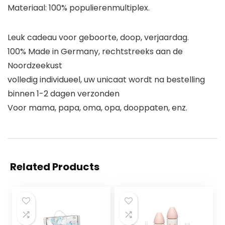
Materiaal: 100% populierenmultiplex.
Leuk cadeau voor geboorte, doop, verjaardag.
100% Made in Germany, rechtstreeks aan de
Noordzeekust
volledig individueel, uw unicaat wordt na bestelling
binnen 1-2 dagen verzonden
Voor mama, papa, oma, opa, dooppaten, enz.
Related Products