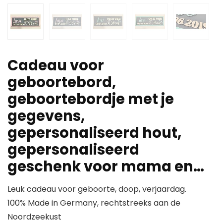
Cadeau voor
geboortebord,
geboortebordje met je
gegevens,
gepersonaliseerd hout,
gepersonaliseerd
geschenk voor mama en…
Leuk cadeau voor geboorte, doop, verjaardag.
100% Made in Germany, rechtstreeks aan de
Noordzeekust