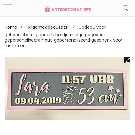
Home
Kraamcadeausets
Cadeau voor
geboortebord, geboortebordje met je gegevens,
gepersonaliseerd hout, gepersonaliseerd geschenk voor
mama en…