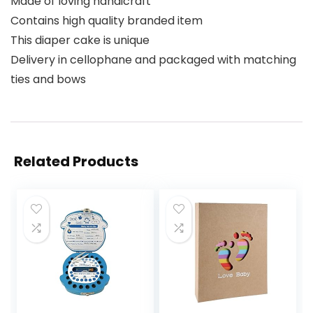
Made of loving handicraft
Contains high quality branded item
This diaper cake is unique
Delivery in cellophane and packaged with matching
ties and bows
Related Products