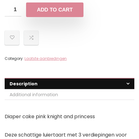
ADD TO CART
Category:
Laatste aanbiedingen
Description
Additional information
Diaper cake pink knight and princess
Deze schattige luiertaart met 3 verdiepingen voor