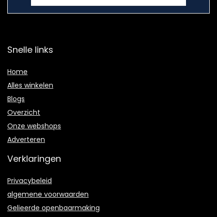
Snelle links
Home
Alles winkelen
Blogs
Overzicht
Onze webshops
Adverteren
Verklaringen
Privacybeleid
algemene voorwaarden
Gelieerde openbaarmaking