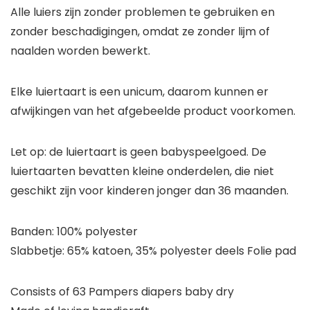
Alle luiers zijn zonder problemen te gebruiken en
zonder beschadigingen, omdat ze zonder lijm of
naalden worden bewerkt.
Elke luiertaart is een unicum, daarom kunnen er
afwijkingen van het afgebeelde product voorkomen.
Let op: de luiertaart is geen babyspeelgoed. De
luiertaarten bevatten kleine onderdelen, die niet
geschikt zijn voor kinderen jonger dan 36 maanden.
Banden: 100% polyester
Slabbetje: 65% katoen, 35% polyester deels Folie pad
Consists of 63 Pampers diapers baby dry