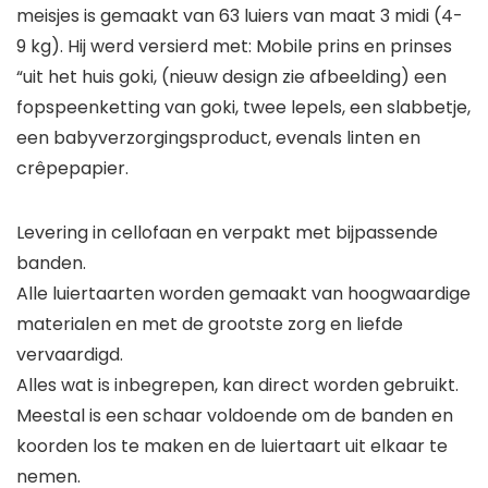
meisjes is gemaakt van 63 luiers van maat 3 midi (4-
9 kg). Hij werd versierd met: Mobile prins en prinses
“uit het huis goki, (nieuw design zie afbeelding) een
fopspeenketting van goki, twee lepels, een slabbetje,
een babyverzorgingsproduct, evenals linten en
crêpepapier.
Levering in cellofaan en verpakt met bijpassende
banden.
Alle luiertaarten worden gemaakt van hoogwaardige
materialen en met de grootste zorg en liefde
vervaardigd.
Alles wat is inbegrepen, kan direct worden gebruikt.
Meestal is een schaar voldoende om de banden en
koorden los te maken en de luiertaart uit elkaar te
nemen.