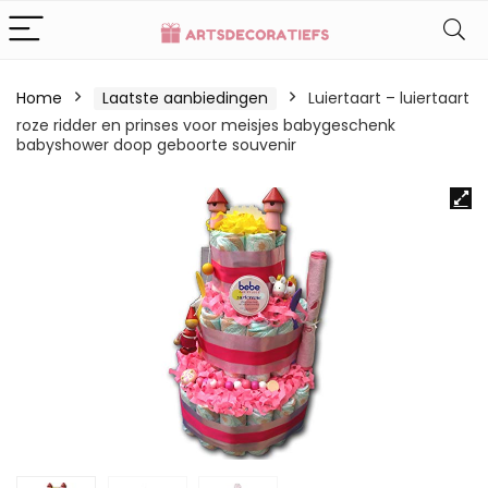
Home
Laatste aanbiedingen
Luiertaart – luiertaart
roze ridder en prinses voor meisjes babygeschenk
babyshower doop geboorte souvenir