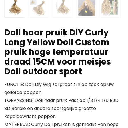
Doll haar pruik DIY Curly
Long Yellow Doll Custom
pruik hoge temperatuur
draad 15CM voor meisjes
Doll outdoor sport
FUNCTIE: Doll Diy Wig zal groot zijn op zoek op uw
geliefde poppen
TOEPASSING: Doll haar pruik Past op 1/3 1/4 1/6 BJD
SD Barbie en andere soortgelijke grootte
kogelgewricht poppen
MATERIAAL: Curly Doll pruiken is gemaakt van hoge