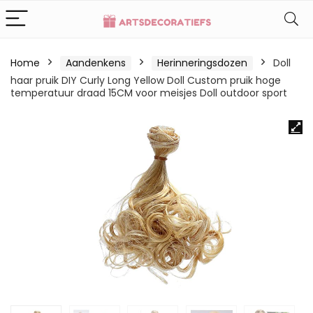
Home
Aandenkens
Herinneringsdozen
Doll
haar pruik DIY Curly Long Yellow Doll Custom pruik hoge
temperatuur draad 15CM voor meisjes Doll outdoor sport