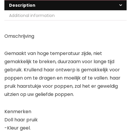
Description
Additional information
Omschrijving
Gemaakt van hoge temperatuur zijde, niet
gemakkelijk te breken, duurzaam voor lange tijd
gebruik. Krullend haar ontwerp is gemakkelijk voor
poppen om te dragen en moeilijk af te vallen. haar
pruik haarstukje voor poppen, zal het er geweldig
uitzien op uw geliefde poppen.
Kenmerken
Doll haar pruik
-Kleur geel.