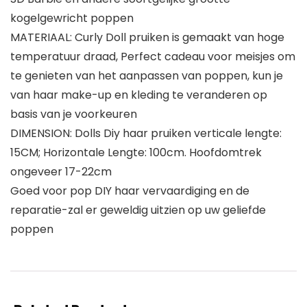
kogelgewricht poppen
MATERIAAL: Curly Doll pruiken is gemaakt van hoge
temperatuur draad, Perfect cadeau voor meisjes om
te genieten van het aanpassen van poppen, kun je
van haar make-up en kleding te veranderen op
basis van je voorkeuren
DIMENSION: Dolls Diy haar pruiken verticale lengte:
15CM; Horizontale Lengte: 100cm. Hoofdomtrek
ongeveer 17-22cm
Goed voor pop DIY haar vervaardiging en de
reparatie-zal er geweldig uitzien op uw geliefde
poppen