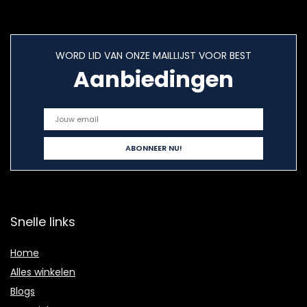
WORD LID VAN ONZE MAILLIJST VOOR BEST
Aanbiedingen
Snelle links
Home
Alles winkelen
Blogs