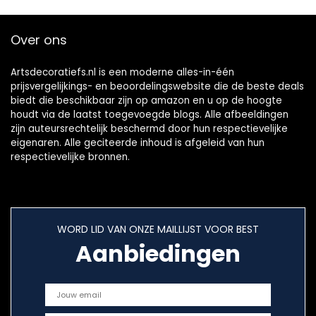
Over ons
Artsdecoratiefs.nl is een moderne alles-in-één
prijsvergelijkings- en beoordelingswebsite die de beste deals
biedt die beschikbaar zijn op amazon en u op de hoogte
houdt via de laatst toegevoegde blogs. Alle afbeeldingen
zijn auteursrechtelijk beschermd door hun respectievelijke
eigenaren. Alle geciteerde inhoud is afgeleid van hun
respectievelijke bronnen.
WORD LID VAN ONZE MAILLIJST VOOR BEST
Aanbiedingen