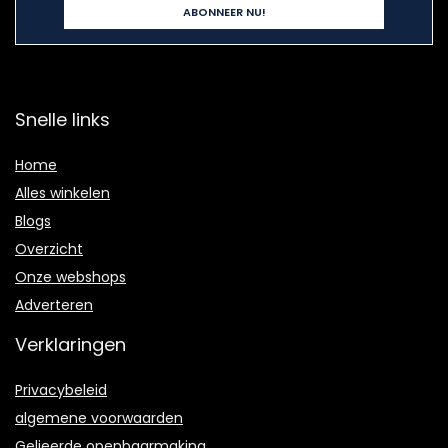
Snelle links
Home
Alles winkelen
Blogs
Overzicht
Onze webshops
Adverteren
Verklaringen
Privacybeleid
algemene voorwaarden
Gelieerde openbaarmaking