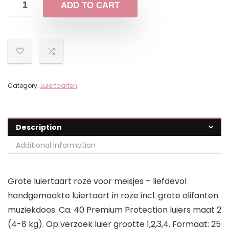
ADD TO CART
Category:
Luiertaarten
Description
Additional information
Grote luiertaart roze voor meisjes – liefdevol
handgemaakte luiertaart in roze incl. grote olifanten
muziekdoos. Ca. 40 Premium Protection luiers maat 2
(4-8 kg). Op verzoek luier grootte 1,2,3,4. Formaat: 25