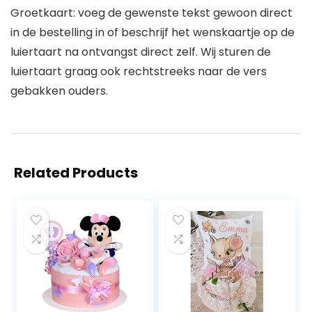
Groetkaart: voeg de gewenste tekst gewoon direct
in de bestelling in of beschrijf het wenskaartje op de
luiertaart na ontvangst direct zelf. Wij sturen de
luiertaart graag ook rechtstreeks naar de vers
gebakken ouders.
Related Products