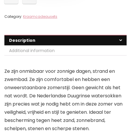
Category:
Kraamcadeausets
Description
Additional information
Ze zijn onmisbaar voor zonnige dagen, strand en
zwembad. Ze zijn comfortabel en hebben een
onweerstaanbare zomerstijl. Geen gewicht als het
nat wordt. De Nederlandse Duugrinse watersokken
zijn precies wat je nodig hebt om in deze zomer van
veiligheid, vrijheid en stijl te genieten. Ideaal ter
bescherming tegen heet zand, zonnebrand,
schelpen, stenen en scherpe stenen.