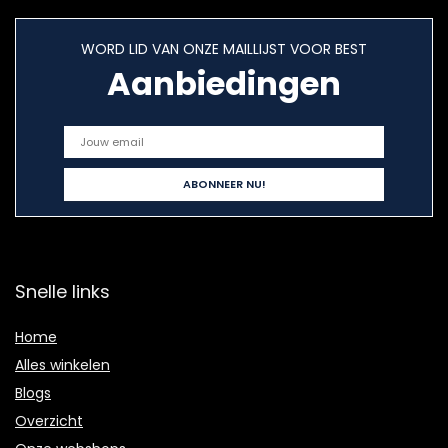
WORD LID VAN ONZE MAILLIJST VOOR BEST
Aanbiedingen
Snelle links
Home
Alles winkelen
Blogs
Overzicht