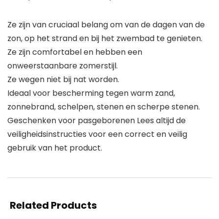
Ze zijn van cruciaal belang om van de dagen van de
zon, op het strand en bij het zwembad te genieten.
Ze zijn comfortabel en hebben een
onweerstaanbare zomerstijl.
Ze wegen niet bij nat worden.
Ideaal voor bescherming tegen warm zand,
zonnebrand, schelpen, stenen en scherpe stenen.
Geschenken voor pasgeborenen Lees altijd de
veiligheidsinstructies voor een correct en veilig
gebruik van het product.
Related Products