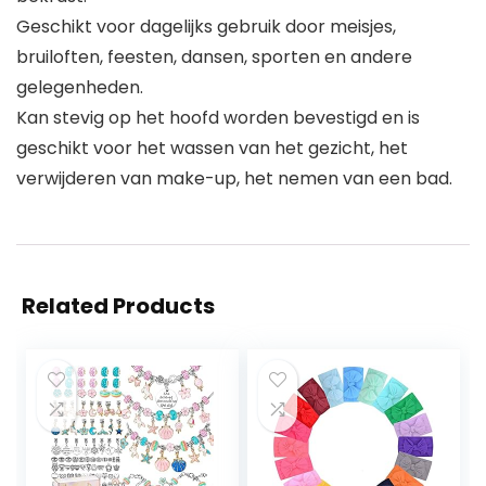
Geschikt voor dagelijks gebruik door meisjes,
bruiloften, feesten, dansen, sporten en andere
gelegenheden.
Kan stevig op het hoofd worden bevestigd en is
geschikt voor het wassen van het gezicht, het
verwijderen van make-up, het nemen van een bad.
Related Products