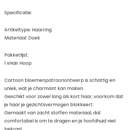
Specificatie:
Artikeltype: Haarring
Materiaal: Doek
Pakketlijst:
1 xHair Hoop
Cartoon bloemenpatroonontwerp is schattig en
uniek, wat je charmant kan maken.
Geschikt voor zowel lang als kort haar, voorkom dat
je haar je gezichtsvermogen blokkeert.
Gemaakt van zacht stoffen materiaal, dat
comfortabel is om te dragen en je hoofdhuid niet
bekrast.