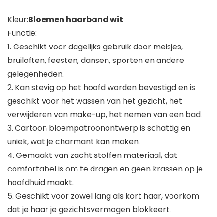
Kleur:
Bloemen haarband wit
Functie:
1. Geschikt voor dagelijks gebruik door meisjes,
bruiloften, feesten, dansen, sporten en andere
gelegenheden.
2. Kan stevig op het hoofd worden bevestigd en is
geschikt voor het wassen van het gezicht, het
verwijderen van make-up, het nemen van een bad.
3. Cartoon bloempatroonontwerp is schattig en
uniek, wat je charmant kan maken.
4. Gemaakt van zacht stoffen materiaal, dat
comfortabel is om te dragen en geen krassen op je
hoofdhuid maakt.
5. Geschikt voor zowel lang als kort haar, voorkom
dat je haar je gezichtsvermogen blokkeert.