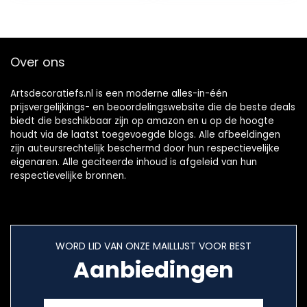
Over ons
Artsdecoratiefs.nl is een moderne alles-in-één
prijsvergelijkings- en beoordelingswebsite die de beste deals
biedt die beschikbaar zijn op amazon en u op de hoogte
houdt via de laatst toegevoegde blogs. Alle afbeeldingen
zijn auteursrechtelijk beschermd door hun respectievelijke
eigenaren. Alle geciteerde inhoud is afgeleid van hun
respectievelijke bronnen.
WORD LID VAN ONZE MAILLIJST VOOR BEST
Aanbiedingen