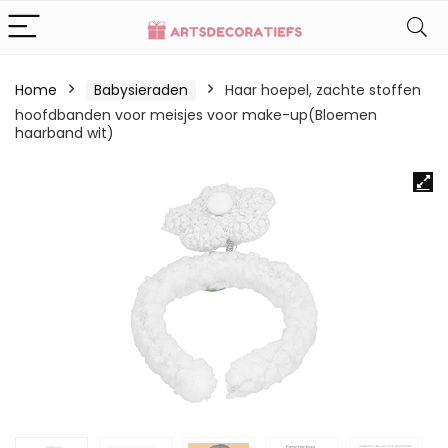
Home
Babysieraden
Haar hoepel, zachte stoffen
hoofdbanden voor meisjes voor make-up(Bloemen
haarband wit)