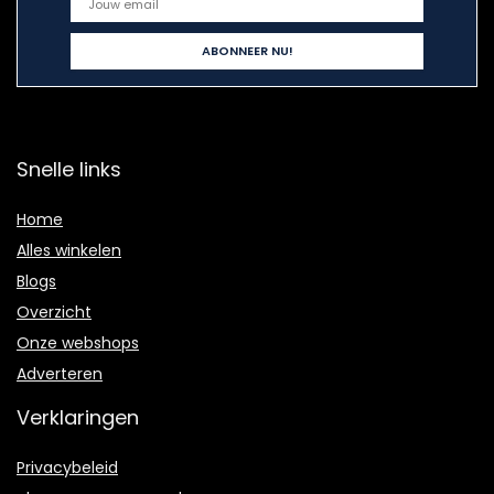
Snelle links
Home
Alles winkelen
Blogs
Overzicht
Onze webshops
Adverteren
Verklaringen
Privacybeleid