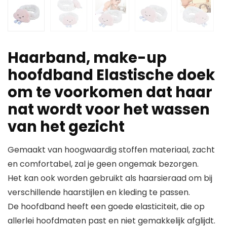
Haarband, make-up
hoofdband Elastische doek
om te voorkomen dat haar
nat wordt voor het wassen
van het gezicht
Gemaakt van hoogwaardig stoffen materiaal, zacht
en comfortabel, zal je geen ongemak bezorgen.
Het kan ook worden gebruikt als haarsieraad om bij
verschillende haarstijlen en kleding te passen.
De hoofdband heeft een goede elasticiteit, die op
allerlei hoofdmaten past en niet gemakkelijk afglijdt.