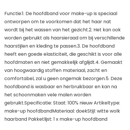
Functie:1. De hoofdband voor make-up is speciaal
ontworpen om te voorkomen dat het haar nat
wordt bij het wassen van het gezicht.2. Het kan ook
worden gebruikt als haarsieraad om bij verschillende
haarstijlen en kleding te passen.3. De hoofdband
heeft een goede elasticiteit, die geschikt is voor alle
hoofdmaten en niet gemakkelijk afglijdt.4. Gemaakt
van hoogwaardig stoffen materiaal, zacht en
comfortabel, zal u geen ongemak bezorgen.5. Deze
hoofdband is wasbaar en herbruikbaar en kan na
het schoonmaken vele malen worden
gebruikt.Specificatie: Staat: 100% nieuw Artikeltype:
make-up hoofdbandMateriaal: doekStijl: witte wolk
haarband Pakketlijst: 1 x make-up hoofdband