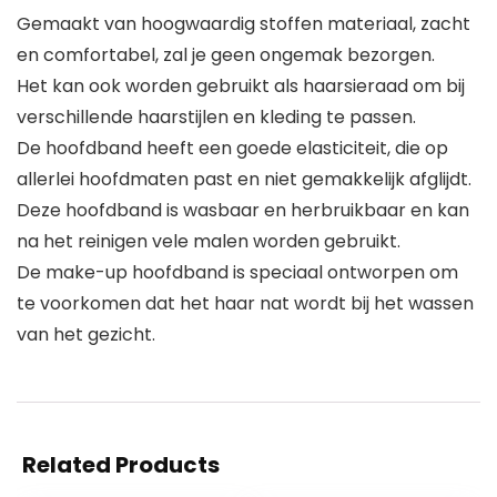
Gemaakt van hoogwaardig stoffen materiaal, zacht
en comfortabel, zal je geen ongemak bezorgen.
Het kan ook worden gebruikt als haarsieraad om bij
verschillende haarstijlen en kleding te passen.
De hoofdband heeft een goede elasticiteit, die op
allerlei hoofdmaten past en niet gemakkelijk afglijdt.
Deze hoofdband is wasbaar en herbruikbaar en kan
na het reinigen vele malen worden gebruikt.
De make-up hoofdband is speciaal ontworpen om
te voorkomen dat het haar nat wordt bij het wassen
van het gezicht.
Related Products