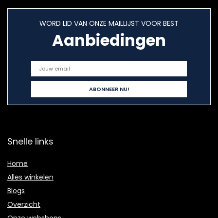
WORD LID VAN ONZE MAILLIJST VOOR BEST
Aanbiedingen
Snelle links
Home
Alles winkelen
Blogs
Overzicht