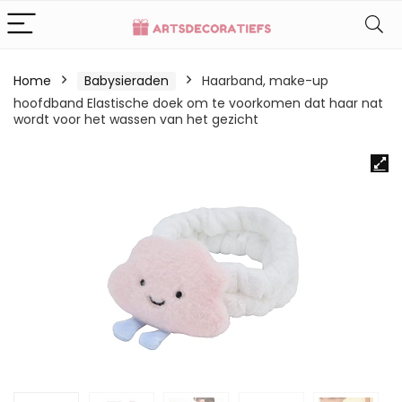
Home
Babysieraden
Haarband, make-up
hoofdband Elastische doek om te voorkomen dat haar nat
wordt voor het wassen van het gezicht