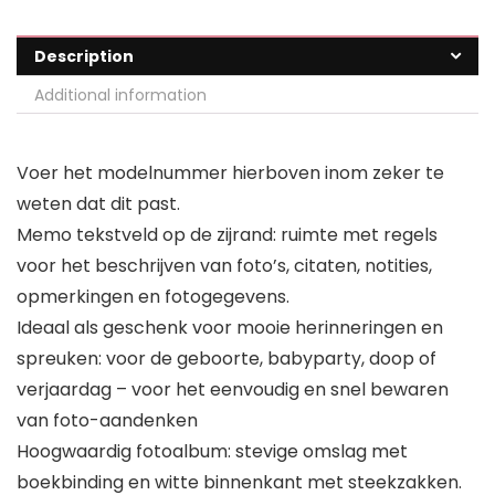
Description
Additional information
Voer het modelnummer hierboven inom zeker te
weten dat dit past.
Memo tekstveld op de zijrand: ruimte met regels
voor het beschrijven van foto’s, citaten, notities,
opmerkingen en fotogegevens.
Ideaal als geschenk voor mooie herinneringen en
spreuken: voor de geboorte, babyparty, doop of
verjaardag – voor het eenvoudig en snel bewaren
van foto-aandenken
Hoogwaardig fotoalbum: stevige omslag met
boekbinding en witte binnenkant met steekzakken.