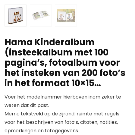
Hama Kinderalbum
(insteekalbum met 100
pagina’s, fotoalbum voor
het insteken van 200 foto’s
in het formaat 10×15…
Voer het modelnummer hierboven inom zeker te
weten dat dit past.
Memo tekstveld op de zijrand: ruimte met regels
voor het beschrijven van foto’s, citaten, notities,
opmerkingen en fotogegevens.