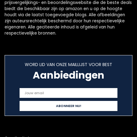
prijsvergelijkings- en beoordelingswebsite die de beste deals
biedt die beschikbaar zijn op amazon en u op de hoogte
houdt via de laatst toegevoegde blogs. Alle afbeeldingen
zijn auteursrechtelijk beschermd door hun respectievelijke
eigenaren. Alle geciteerde inhoud is afgeleid van hun
respectievelijke bronnen.
WORD LID VAN ONZE MAILLIJST VOOR BEST
Aanbiedingen