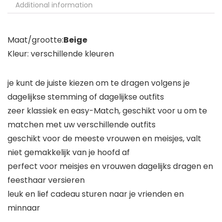
Additional information
Maat/grootte:
Beige
Kleur: verschillende kleuren
je kunt de juiste kiezen om te dragen volgens je
dagelijkse stemming of dagelijkse outfits
zeer klassiek en easy-Match, geschikt voor u om te
matchen met uw verschillende outfits
geschikt voor de meeste vrouwen en meisjes, valt
niet gemakkelijk van je hoofd af
perfect voor meisjes en vrouwen dagelijks dragen en
feesthaar versieren
leuk en lief cadeau sturen naar je vrienden en
minnaar