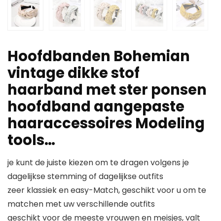
Hoofdbanden Bohemian
vintage dikke stof
haarband met ster ponsen
hoofdband aangepaste
haaraccessoires Modeling
tools…
je kunt de juiste kiezen om te dragen volgens je
dagelijkse stemming of dagelijkse outfits
zeer klassiek en easy-Match, geschikt voor u om te
matchen met uw verschillende outfits
geschikt voor de meeste vrouwen en meisjes, valt