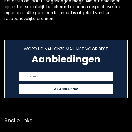
houdt via de laatst toegevoegde blogs. Alle afbeeldingen
zijn auteursrechtelijk beschermd door hun respectievelijke
eigenaren. Alle geciteerde inhoud is afgeleid van hun
respectievelijke bronnen.
WORD LID VAN ONZE MAILLIJST VOOR BEST
Aanbiedingen
Snelle links