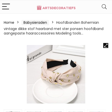
Home
Babysieraden
Hoofdbanden Bohemian
vintage dikke stof haarband met ster ponsen hoofdband
aangepaste haaraccessoires Modeling tools…