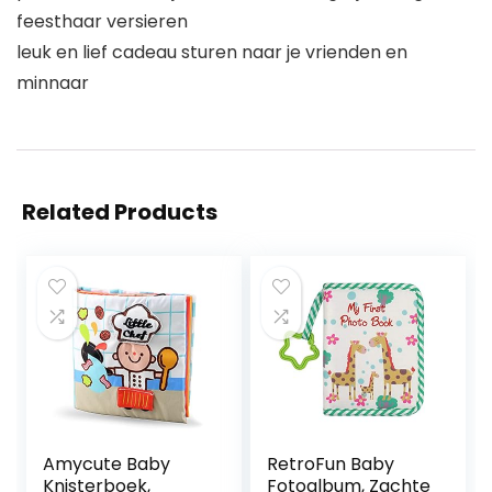
feesthaar versieren
leuk en lief cadeau sturen naar je vrienden en
minnaar
Related Products
Amycute Baby
RetroFun Baby
Knisterboek,
Fotoalbum, Zachte