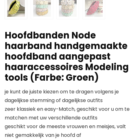
Hoofdbanden Node
haarband handgemaakte
hoofdband aangepast
haaraccessoires Modeling
tools (Farbe: Groen)
je kunt de juiste kiezen om te dragen volgens je
dagelijkse stemming of dagelijkse outfits
zeer klassiek en easy-Match, geschikt voor u om te
matchen met uw verschillende outfits
geschikt voor de meeste vrouwen en meisjes, valt
niet gemakkelijk van je hoofd af