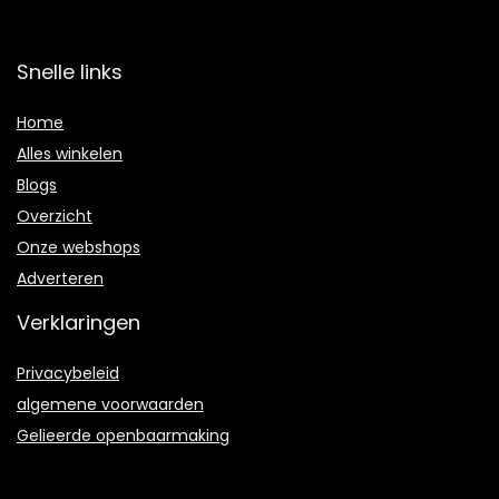
Snelle links
Home
Alles winkelen
Blogs
Overzicht
Onze webshops
Adverteren
Verklaringen
Privacybeleid
algemene voorwaarden
Gelieerde openbaarmaking