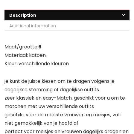
Description
Additional information
Maat/grootte:
6
Materiaal: katoen.
Kleur: verschillende kleuren
je kunt de juiste kiezen om te dragen volgens je
dagelijkse stemming of dagelijkse outfits
zeer klassiek en easy-Match, geschikt voor u om te
matchen met uw verschillende outfits
geschikt voor de meeste vrouwen en meisjes, valt
niet gemakkelijk van je hoofd af
perfect voor meisjes en vrouwen dagelijks dragen en