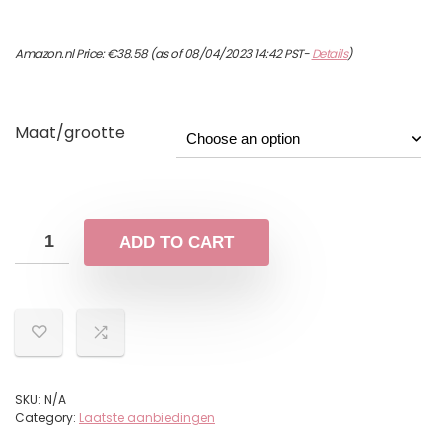
Amazon.nl Price:
€
38.58
(as of 08/04/2023 14:42 PST-
Details
)
Maat/grootte
ADD TO CART
SKU:
N/A
Category:
Laatste aanbiedingen