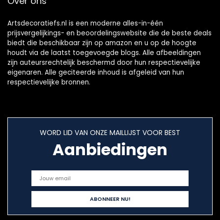
Over ons
Artsdecoratiefs.nl is een moderne alles-in-één
prijsvergelijkings- en beoordelingswebsite die de beste deals
biedt die beschikbaar zijn op amazon en u op de hoogte
houdt via de laatst toegevoegde blogs. Alle afbeeldingen
zijn auteursrechtelijk beschermd door hun respectievelijke
eigenaren. Alle geciteerde inhoud is afgeleid van hun
respectievelijke bronnen.
WORD LID VAN ONZE MAILLIJST VOOR BEST
Aanbiedingen