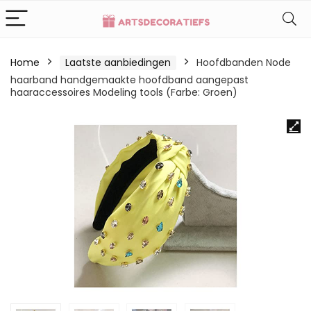
Home
Laatste aanbiedingen
Hoofdbanden Node
haarband handgemaakte hoofdband aangepast
haaraccessoires Modeling tools (Farbe: Groen)