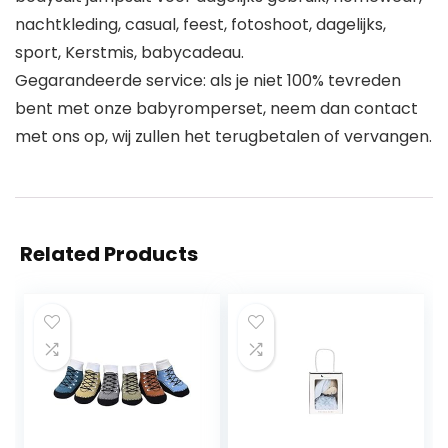
nachtkleding, casual, feest, fotoshoot, dagelijks,
sport, Kerstmis, babycadeau.
Gegarandeerde service: als je niet 100% tevreden
bent met onze babyromperset, neem dan contact
met ons op, wij zullen het terugbetalen of vervangen.
Related Products