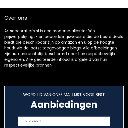
Over ons
Artsdecoratiefs.nl is een moderne alles-in-één
prijsvergelijkings- en beoordelingswebsite die de beste deals
biedt die beschikbaar zijn op amazon en u op de hoogte
houdt via de laatst toegevoegde blogs. Alle afbeeldingen
zijn auteursrechtelijk beschermd door hun respectievelijke
eigenaren. Alle geciteerde inhoud is afgeleid van hun
respectievelijke bronnen.
WORD LID VAN ONZE MAILLIJST VOOR BEST
Aanbiedingen