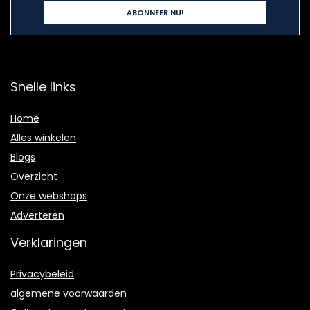
Snelle links
Home
Alles winkelen
Blogs
Overzicht
Onze webshops
Adverteren
Verklaringen
Privacybeleid
algemene voorwaarden