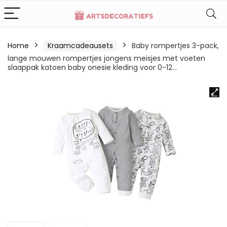
Home
Kraamcadeausets
Baby rompertjes 3-pack,
lange mouwen rompertjes jongens meisjes met voeten
slaappak katoen baby onesie kleding voor 0-12…