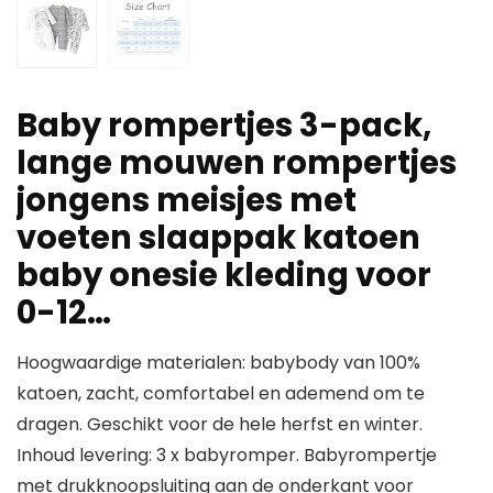
Baby rompertjes 3-pack,
lange mouwen rompertjes
jongens meisjes met
voeten slaappak katoen
baby onesie kleding voor
0-12…
Hoogwaardige materialen: babybody van 100%
katoen, zacht, comfortabel en ademend om te
dragen. Geschikt voor de hele herfst en winter.
Inhoud levering: 3 x babyromper. Babyrompertje
met drukknoopsluiting aan de onderkant voor