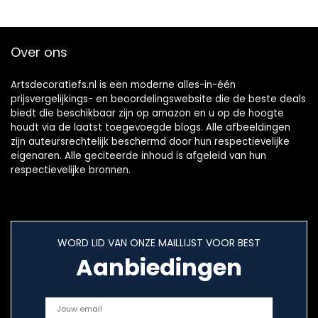
Over ons
Artsdecoratiefs.nl is een moderne alles-in-één
prijsvergelijkings- en beoordelingswebsite die de beste deals
biedt die beschikbaar zijn op amazon en u op de hoogte
houdt via de laatst toegevoegde blogs. Alle afbeeldingen
zijn auteursrechtelijk beschermd door hun respectievelijke
eigenaren. Alle geciteerde inhoud is afgeleid van hun
respectievelijke bronnen.
WORD LID VAN ONZE MAILLIJST VOOR BEST
Aanbiedingen