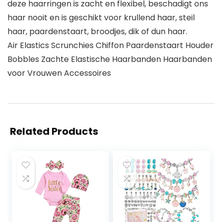
deze haarringen is zacht en flexibel, beschadigt ons
haar nooit en is geschikt voor krullend haar, steil
haar, paardenstaart, broodjes, dik of dun haar.
Air Elastics Scrunchies Chiffon Paardenstaart Houder
Bobbles Zachte Elastische Haarbanden Haarbanden
voor Vrouwen Accessoires
Related Products