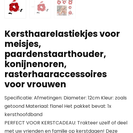
Kersthaarelastiekjes voor
meisjes,
paardenstaarthouder,
konijnenoren,
rasterhaaraccessoires
voor vrouwen
Specificatie: Afmetingen: Diameter: 12cm Kleur: zoals
getoond Materiaal: flanel Het pakket bevat: 1x
kersthoofdband
PERFECT VOOR KERSTCADEAU: Trakteer uzelf of deel
met uw vrienden en familie op kerstdagen! Deze