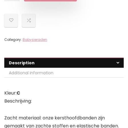
Category:
Babysieraden
Description
Additional information
Kleur:
C
Beschrijving:
Zacht materiaal: onze kersthoofdbanden zijn
gemaakt van zachte stoffen en elastische banden.