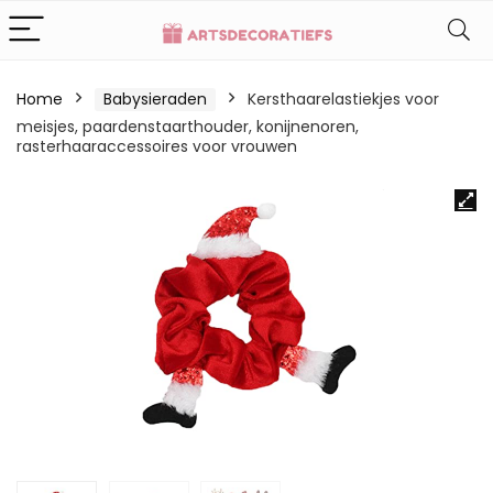
Home
Babysieraden
Kersthaarelastiekjes voor
meisjes, paardenstaarthouder, konijnenoren,
rasterhaaraccessoires voor vrouwen