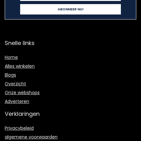
Snelle links
Home
Alles winkelen
Blogs
Overzicht
Onze webshops
Adverteren
Verklaringen
Privacybeleid
algemene voorwaarden