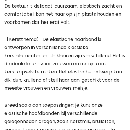
De textuur is delicaat, duurzaam, elastisch, zacht en
comfortabel, kan het haar op zijn plaats houden en
voorkomen dat het eraf valt.
【Kerstthema】 De elastische haarband is
ontworpen in verschillende klassieke
kerstelementen en de kleuren zijn verschillend. Het is
de ideale keuze voor vrouwen en meisjes om
kerstkapsels te maken. Het elastische ontwerp kan
dik, dun, krullend of steil haar aan, geschikt voor de
meeste vrouwen en vrouwen. meisje.
Breed scala aan toepassingen: je kunt onze
elastische hoofdbanden bij verschillende
gelegenheden dragen, zoals Kerstmis, bruiloften,
verjaardagen, carnaval, ceremonies en meer. Je