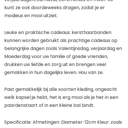
kunt ze ook doordeweeks dragen, zodat je er
modieus en mooi uitziet.
Leuke en praktische cadeaus: kersthaarbanden
kunnen worden gebruikt als prachtige cadeaus op
belangrijke dagen zoals Valentijnsdag, verjaardag en
Moederdag voor uw familie of goede vrienden,
drukken uw liefde en zorg uit en brengen veel
gemakken in hun dagelijks leven. Hou van ze.
Past gemakkelijk bij alle soorten kleding, ongeacht
welk kapsel je hebt, het is erg mooi als je het in een
paardenstaart of in een kleine bal bindt.
Specificatie: Afmetingen: Diameter: 12cm Kleur: zoals