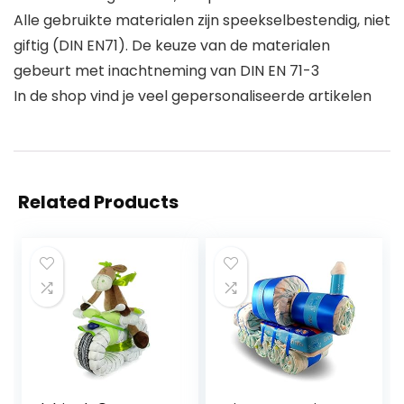
Alle gebruikte materialen zijn speekselbestendig, niet
giftig (DIN EN71). De keuze van de materialen
gebeurt met inachtneming van DIN EN 71-3
In de shop vind je veel gepersonaliseerde artikelen
Related Products