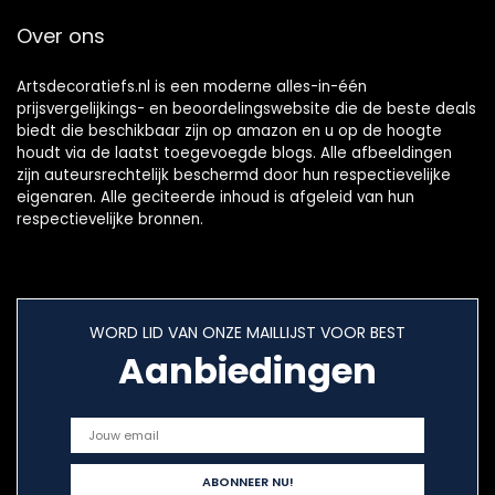
Over ons
Artsdecoratiefs.nl is een moderne alles-in-één
prijsvergelijkings- en beoordelingswebsite die de beste deals
biedt die beschikbaar zijn op amazon en u op de hoogte
houdt via de laatst toegevoegde blogs. Alle afbeeldingen
zijn auteursrechtelijk beschermd door hun respectievelijke
eigenaren. Alle geciteerde inhoud is afgeleid van hun
respectievelijke bronnen.
WORD LID VAN ONZE MAILLIJST VOOR BEST
Aanbiedingen