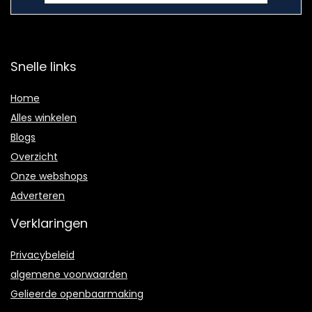
Snelle links
Home
Alles winkelen
Blogs
Overzicht
Onze webshops
Adverteren
Verklaringen
Privacybeleid
algemene voorwaarden
Gelieerde openbaarmaking