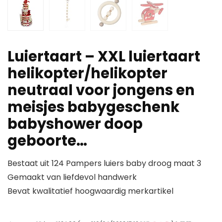
Luiertaart – XXL luiertaart
helikopter/helikopter
neutraal voor jongens en
meisjes babygeschenk
babyshower doop
geboorte…
Bestaat uit 124 Pampers luiers baby droog maat 3
Gemaakt van liefdevol handwerk
Bevat kwalitatief hoogwaardig merkartikel