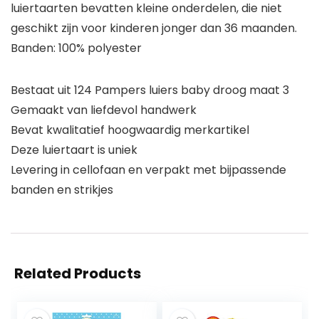
luiertaarten bevatten kleine onderdelen, die niet
geschikt zijn voor kinderen jonger dan 36 maanden.
Banden: 100% polyester
Bestaat uit 124 Pampers luiers baby droog maat 3
Gemaakt van liefdevol handwerk
Bevat kwalitatief hoogwaardig merkartikel
Deze luiertaart is uniek
Levering in cellofaan en verpakt met bijpassende
banden en strikjes
Related Products