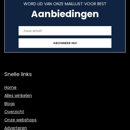
WORD LID VAN ONZE MAILLIJST VOOR BEST
Aanbiedingen
Snelle links
Home
Alles winkelen
Blogs
Overzicht
Onze webshops
Adverteren