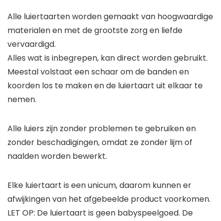
Alle luiertaarten worden gemaakt van hoogwaardige
materialen en met de grootste zorg en liefde
vervaardigd.
Alles wat is inbegrepen, kan direct worden gebruikt.
Meestal volstaat een schaar om de banden en
koorden los te maken en de luiertaart uit elkaar te
nemen.
Alle luiers zijn zonder problemen te gebruiken en
zonder beschadigingen, omdat ze zonder lijm of
naalden worden bewerkt.
Elke luiertaart is een unicum, daarom kunnen er
afwijkingen van het afgebeelde product voorkomen.
LET OP: De luiertaart is geen babyspeelgoed. De