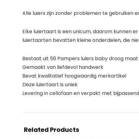
Alle luiers zijn zonder problemen te gebruiken
Elke luiertaart is een unicum, daarom kunnen e
luiertaarten bevatten kleine onderdelen, die ni
Bestaat uit 56 Pampers luiers baby droog maat
Gemaakt van liefdevol handwerk
Bevat kwalitatief hoogwaardig merkartikel
Deze luiertaart is uniek
Levering in cellofaan en verpakt met bijpassend
Related Products