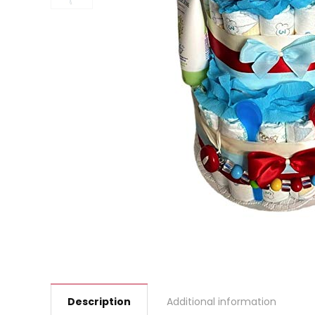
Description
Additional information