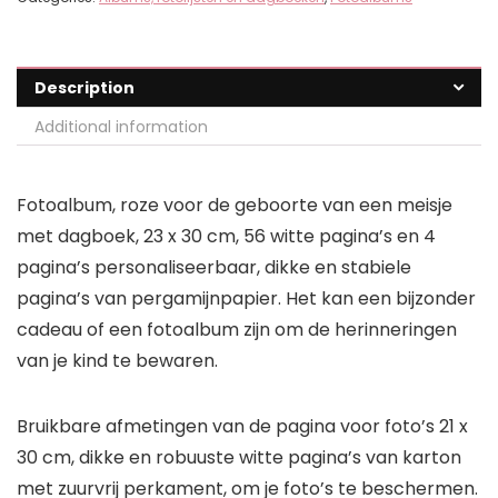
Description
Additional information
Fotoalbum, roze voor de geboorte van een meisje
met dagboek, 23 x 30 cm, 56 witte pagina’s en 4
pagina’s personaliseerbaar, dikke en stabiele
pagina’s van pergamijnpapier. Het kan een bijzonder
cadeau of een fotoalbum zijn om de herinneringen
van je kind te bewaren.
Bruikbare afmetingen van de pagina voor foto’s 21 x
30 cm, dikke en robuuste witte pagina’s van karton
met zuurvrij perkament, om je foto’s te beschermen.