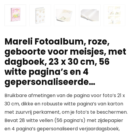
Mareli Fotoalbum, roze,
geboorte voor meisjes, met
dagboek, 23 x 30 cm, 56
witte pagina’s en 4
gepersonaliseerde…
Bruikbare afmetingen van de pagina voor foto’s 21 x
30 cm, dikke en robuuste witte pagina’s van karton
met zuurvrij perkament, om je foto’s te beschermen.
Bevat 28 witte vellen (56 pagina’s) met zijdepapier
en 4 pagina’s gepersonaliseerd verjaardagsboek,