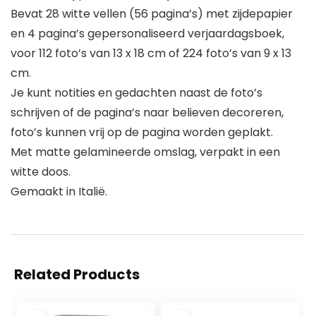
Bevat 28 witte vellen (56 pagina’s) met zijdepapier
en 4 pagina’s gepersonaliseerd verjaardagsboek,
voor 112 foto’s van 13 x 18 cm of 224 foto’s van 9 x 13
cm.
Je kunt notities en gedachten naast de foto’s
schrijven of de pagina’s naar believen decoreren,
foto’s kunnen vrij op de pagina worden geplakt.
Met matte gelamineerde omslag, verpakt in een
witte doos.
Gemaakt in Italië.
Related Products