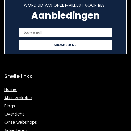
WORD LID VAN ONZE MAILLIJST VOOR BEST
Aanbiedingen
Snelle links
Home
Alles winkelen
Blogs
Overzicht
Onze webshops
Adverteren