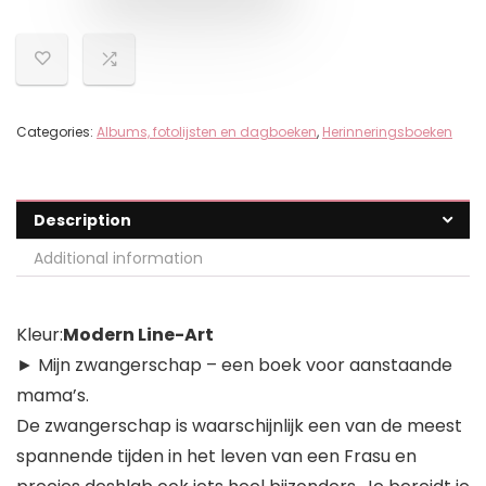
Categories:
Albums, fotolijsten en dagboeken
,
Herinneringsboeken
Description
Additional information
Kleur:
Modern Line-Art
► Mijn zwangerschap – een boek voor aanstaande
mama’s.
De zwangerschap is waarschijnlijk een van de meest
spannende tijden in het leven van een Frasu en