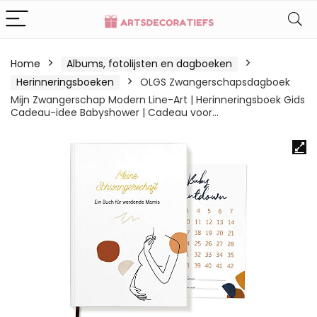
Home
Albums, fotolijsten en dagboeken
Herinneringsboeken
OLGS Zwangerschapsdagboek
Mijn Zwangerschap Modern Line-Art | Herinneringsboek Gids
Cadeau-idee Babyshower | Cadeau voor…