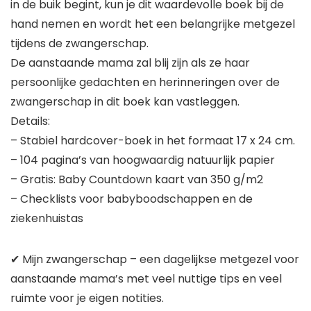
in de buik begint, kun je dit waardevolle boek bij de
hand nemen en wordt het een belangrijke metgezel
tijdens de zwangerschap.
De aanstaande mama zal blij zijn als ze haar
persoonlijke gedachten en herinneringen over de
zwangerschap in dit boek kan vastleggen.
Details:
– Stabiel hardcover-boek in het formaat 17 x 24 cm.
– 104 pagina’s van hoogwaardig natuurlijk papier
– Gratis: Baby Countdown kaart van 350 g/m2
– Checklists voor babyboodschappen en de
ziekenhuistas
✔ Mijn zwangerschap – een dagelijkse metgezel voor
aanstaande mama’s met veel nuttige tips en veel
ruimte voor je eigen notities.