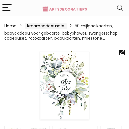
Home
Kraamcadeausets
50 mijlpaalkaarten,
babycadeau voor geboorte, babyshower, zwangerschap,
cadeauset, fotokaarten, babykaarten, milestone…