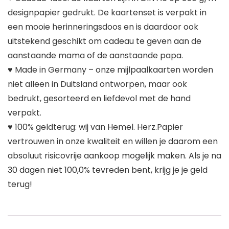
designpapier gedrukt. De kaartenset is verpakt in
een mooie herinneringsdoos en is daardoor ook
uitstekend geschikt om cadeau te geven aan de
aanstaande mama of de aanstaande papa.
♥ Made in Germany – onze mijlpaalkaarten worden
niet alleen in Duitsland ontworpen, maar ook
bedrukt, gesorteerd en liefdevol met de hand
verpakt.
♥ 100% geldterug: wij van Hemel. Herz.Papier
vertrouwen in onze kwaliteit en willen je daarom een
absoluut risicovrije aankoop mogelijk maken. Als je na
30 dagen niet 100,0% tevreden bent, krijg je je geld
terug!