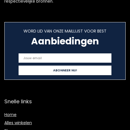
respectievelijke bronnen.
WORD LID VAN ONZE MAILLIJST VOOR BEST
Aanbiedingen
Snelle links
Home
Alles winkelen