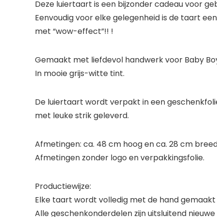
Deze luiertaart is een bijzonder cadeau voor g
Eenvoudig voor elke gelegenheid is de taart een
met “wow-effect”!! !
Gemaakt met liefdevol handwerk voor Baby Boy
In mooie grijs-witte tint.
De luiertaart wordt verpakt in een geschenkfol
met leuke strik geleverd.
Afmetingen: ca. 48 cm hoog en ca. 28 cm breed
Afmetingen zonder logo en verpakkingsfolie.
Productiewijze:
Elke taart wordt volledig met de hand gemaakt 
Alle geschenkonderdelen zijn uitsluitend nieuwe