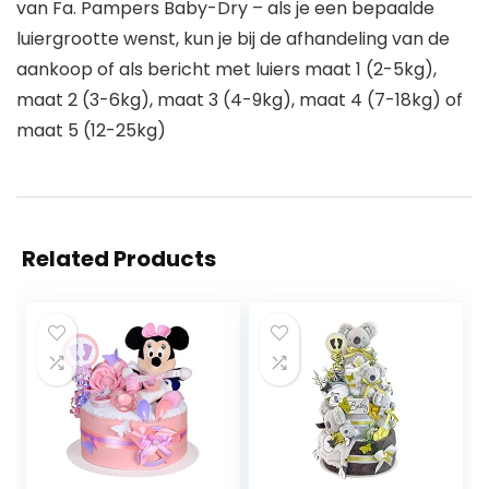
van Fa. Pampers Baby-Dry – als je een bepaalde
luiergrootte wenst, kun je bij de afhandeling van de
aankoop of als bericht met luiers maat 1 (2-5kg),
maat 2 (3-6kg), maat 3 (4-9kg), maat 4 (7-18kg) of
maat 5 (12-25kg)
Related Products