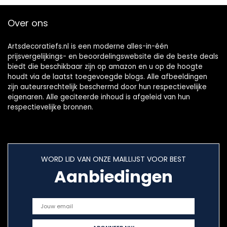
Over ons
Artsdecoratiefs.nl is een moderne alles-in-één
prijsvergelijkings- en beoordelingswebsite die de beste deals
biedt die beschikbaar zijn op amazon en u op de hoogte
houdt via de laatst toegevoegde blogs. Alle afbeeldingen
zijn auteursrechtelijk beschermd door hun respectievelijke
eigenaren. Alle geciteerde inhoud is afgeleid van hun
respectievelijke bronnen.
WORD LID VAN ONZE MAILLIJST VOOR BEST
Aanbiedingen