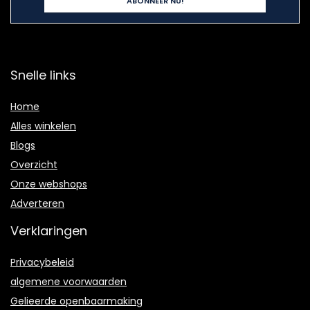
Snelle links
Home
Alles winkelen
Blogs
Overzicht
Onze webshops
Adverteren
Verklaringen
Privacybeleid
algemene voorwaarden
Gelieerde openbaarmaking