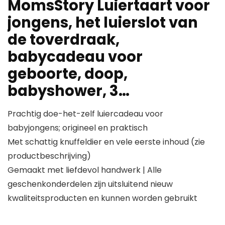
MomsStory Luiertaart voor
jongens, het luierslot van
de toverdraak,
babycadeau voor
geboorte, doop,
babyshower, 3…
Prachtig doe-het-zelf luiercadeau voor
babyjongens; origineel en praktisch
Met schattig knuffeldier en vele eerste inhoud (zie
productbeschrijving)
Gemaakt met liefdevol handwerk | Alle
geschenkonderdelen zijn uitsluitend nieuw
kwaliteitsproducten en kunnen worden gebruikt