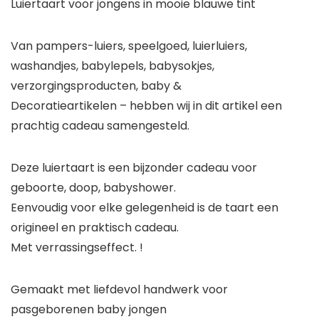
Luiertaart voor jongens in mooie blauwe tint
Van pampers-luiers, speelgoed, luierluiers,
washandjes, babylepels, babysokjes,
verzorgingsproducten, baby &
Decoratieartikelen – hebben wij in dit artikel een
prachtig cadeau samengesteld.
Deze luiertaart is een bijzonder cadeau voor
geboorte, doop, babyshower.
Eenvoudig voor elke gelegenheid is de taart een
origineel en praktisch cadeau.
Met verrassingseffect. !
Gemaakt met liefdevol handwerk voor
pasgeborenen baby jongen