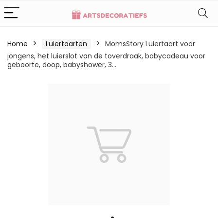
Home
Luiertaarten
MomsStory Luiertaart voor
jongens, het luierslot van de toverdraak, babycadeau voor
geboorte, doop, babyshower, 3…