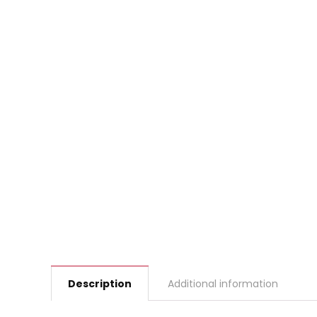
Description
Additional information