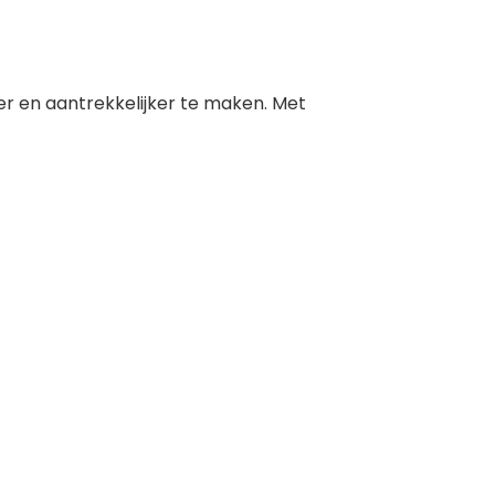
r en aantrekkelijker te maken. Met