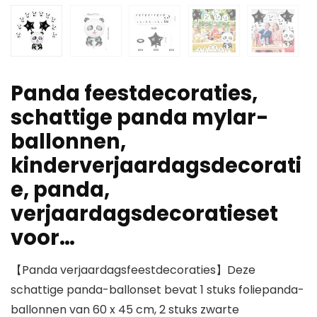
Panda feestdecoraties,
schattige panda mylar-
ballonnen,
kinderverjaardagsdecorati
e, panda,
verjaardagsdecoratieset
voor…
【Panda verjaardagsfeestdecoraties】Deze
schattige panda-ballonset bevat 1 stuks foliepanda-
ballonnen van 60 x 45 cm, 2 stuks zwarte