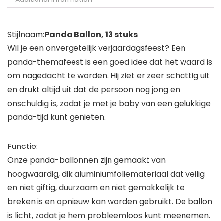
Stijlnaam:
Panda Ballon, 13 stuks
Wil je een onvergetelijk verjaardagsfeest? Een
panda-themafeest is een goed idee dat het waard is
om nagedacht te worden. Hij ziet er zeer schattig uit
en drukt altijd uit dat de persoon nog jong en
onschuldig is, zodat je met je baby van een gelukkige
panda-tijd kunt genieten.
Functie:
Onze panda-ballonnen zijn gemaakt van
hoogwaardig, dik aluminiumfoliemateriaal dat veilig
en niet giftig, duurzaam en niet gemakkelijk te
breken is en opnieuw kan worden gebruikt. De ballon
is licht, zodat je hem probleemloos kunt meenemen.