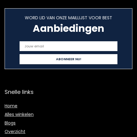
WORD LID VAN ONZE MAILLIJST VOOR BEST
Aanbiedingen
Snelle links
Home
Alles winkelen
Blogs
Overzicht