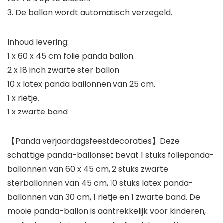
3. De ballon wordt automatisch verzegeld.
Inhoud levering:
1 x 60 x 45 cm folie panda ballon.
2 x 18 inch zwarte ster ballon
10 x latex panda ballonnen van 25 cm.
1 x rietje.
1 x zwarte band
【Panda verjaardagsfeestdecoraties】Deze
schattige panda-ballonset bevat 1 stuks foliepanda-
ballonnen van 60 x 45 cm, 2 stuks zwarte
sterballonnen van 45 cm, 10 stuks latex panda-
ballonnen van 30 cm, 1 rietje en 1 zwarte band. De
mooie panda-ballon is aantrekkelijk voor kinderen,