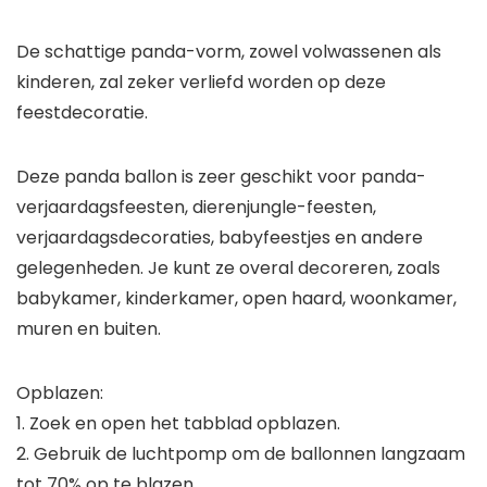
De schattige panda-vorm, zowel volwassenen als
kinderen, zal zeker verliefd worden op deze
feestdecoratie.
Deze panda ballon is zeer geschikt voor panda-
verjaardagsfeesten, dierenjungle-feesten,
verjaardagsdecoraties, babyfeestjes en andere
gelegenheden. Je kunt ze overal decoreren, zoals
babykamer, kinderkamer, open haard, woonkamer,
muren en buiten.
Opblazen:
1. Zoek en open het tabblad opblazen.
2. Gebruik de luchtpomp om de ballonnen langzaam
tot 70% op te blazen.