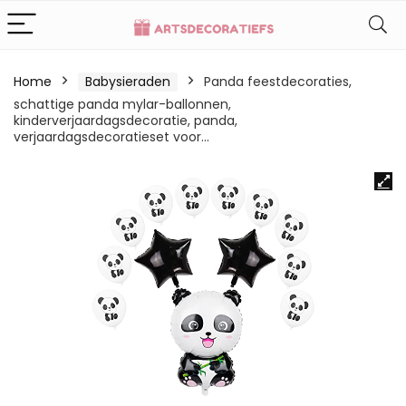
Home
Babysieraden
Panda feestdecoraties,
schattige panda mylar-ballonnen,
kinderverjaardagsdecoratie, panda,
verjaardagsdecoratieset voor…