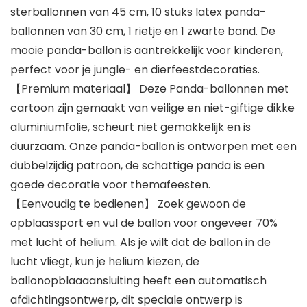
sterballonnen van 45 cm, 10 stuks latex panda-
ballonnen van 30 cm, 1 rietje en 1 zwarte band. De
mooie panda-ballon is aantrekkelijk voor kinderen,
perfect voor je jungle- en dierfeestdecoraties.
【Premium materiaal】 Deze Panda-ballonnen met
cartoon zijn gemaakt van veilige en niet-giftige dikke
aluminiumfolie, scheurt niet gemakkelijk en is
duurzaam. Onze panda-ballon is ontworpen met een
dubbelzijdig patroon, de schattige panda is een
goede decoratie voor themafeesten.
【Eenvoudig te bedienen】 Zoek gewoon de
opblaassport en vul de ballon voor ongeveer 70%
met lucht of helium. Als je wilt dat de ballon in de
lucht vliegt, kun je helium kiezen, de
ballonopblaaaansluiting heeft een automatisch
afdichtingsontwerp, dit speciale ontwerp is