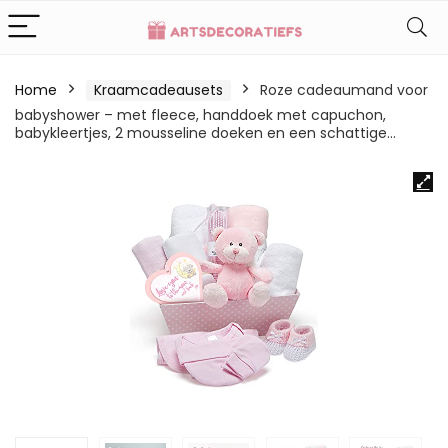
Home
Kraamcadeausets
Roze cadeaumand voor
babyshower – met fleece, handdoek met capuchon,
babykleertjes, 2 mousseline doeken en een schattige…