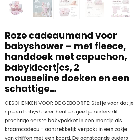
Roze cadeaumand voor
babyshower – met fleece,
handdoek met capuchon,
babykleertjes, 2
mousseline doeken en een
schattige…
GESCHENKEN VOOR DE GEBOORTE: Stel je voor dat je
op een babyshower bent en geef je ouders dit
prachtige eerste babypakket in een mandje als
kraamcadeau – aantrekkelijk verpakt in een zakje
van chiffon met een koord. De aanstaande ouders