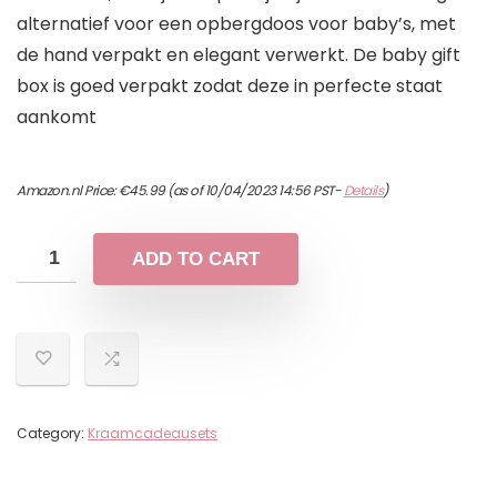
alternatief voor een opbergdoos voor baby’s, met
de hand verpakt en elegant verwerkt. De baby gift
box is goed verpakt zodat deze in perfecte staat
aankomt
Amazon.nl Price:
€
45.99
(as of 10/04/2023 14:56 PST-
Details
)
ADD TO CART
Category:
Kraamcadeausets