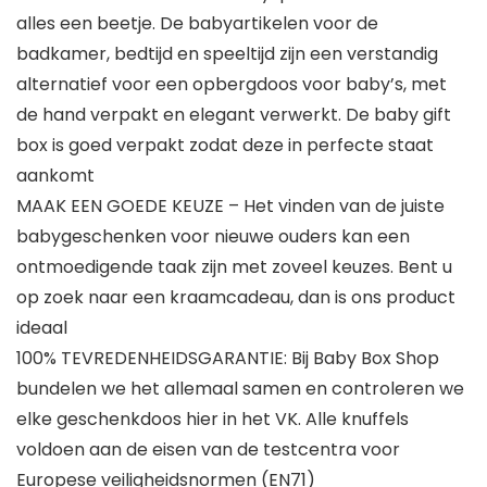
alles een beetje. De babyartikelen voor de
badkamer, bedtijd en speeltijd zijn een verstandig
alternatief voor een opbergdoos voor baby’s, met
de hand verpakt en elegant verwerkt. De baby gift
box is goed verpakt zodat deze in perfecte staat
aankomt
MAAK EEN GOEDE KEUZE – Het vinden van de juiste
babygeschenken voor nieuwe ouders kan een
ontmoedigende taak zijn met zoveel keuzes. Bent u
op zoek naar een kraamcadeau, dan is ons product
ideaal
100% TEVREDENHEIDSGARANTIE: Bij Baby Box Shop
bundelen we het allemaal samen en controleren we
elke geschenkdoos hier in het VK. Alle knuffels
voldoen aan de eisen van de testcentra voor
Europese veiligheidsnormen (EN71)