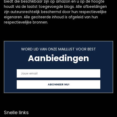
biedt die beschikbaar zijn op amazon en u op de hoogte
houdt via de laatst toegevoegde blogs. Alle afbeeldingen
zijn auteursrechtelijk beschermd door hun respectievelijke
eigenaren. Alle geciteerde inhoud is afgeleid van hun
respectievelijke bronnen.
WORD LID VAN ONZE MAILLIJST VOOR BEST
Aanbiedingen
Snelle links