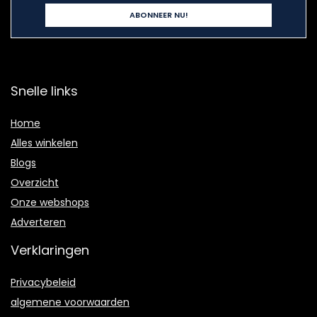
Snelle links
Home
Alles winkelen
Blogs
Overzicht
Onze webshops
Adverteren
Verklaringen
Privacybeleid
algemene voorwaarden