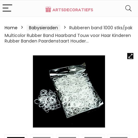
Home
Babysieraden
Rubberen band 1000 stks/pak
Multicolor Rubber Band Haarband Touw voor Haar Kinderen
Rubber Banden Paardenstaart Houder…