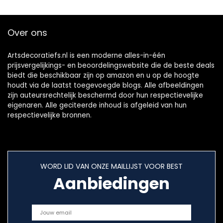
Over ons
Artsdecoratiefs.nl is een moderne alles-in-één
prijsvergelijkings- en beoordelingswebsite die de beste deals
biedt die beschikbaar zijn op amazon en u op de hoogte
houdt via de laatst toegevoegde blogs. Alle afbeeldingen
zijn auteursrechtelijk beschermd door hun respectievelijke
eigenaren. Alle geciteerde inhoud is afgeleid van hun
respectievelijke bronnen.
WORD LID VAN ONZE MAILLIJST VOOR BEST
Aanbiedingen