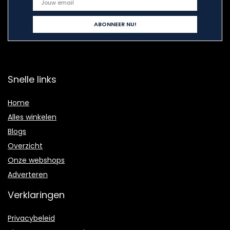
Snelle links
Home
Alles winkelen
Blogs
Overzicht
Onze webshops
Adverteren
Verklaringen
Privacybeleid