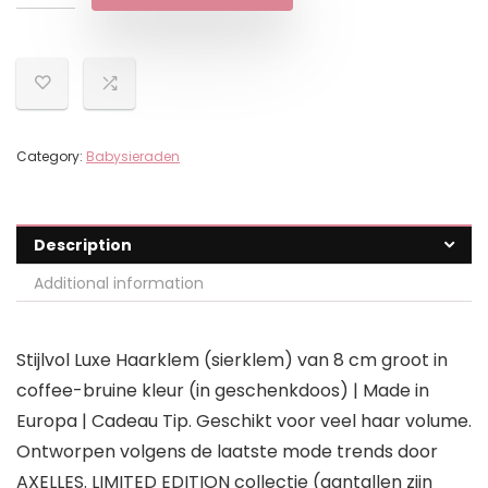
Category:
Babysieraden
Description
Additional information
Stijlvol Luxe Haarklem (sierklem) van 8 cm groot in
coffee-bruine kleur (in geschenkdoos) | Made in
Europa | Cadeau Tip. Geschikt voor veel haar volume.
Ontworpen volgens de laatste mode trends door
AXELLES. LIMITED EDITION collectie (aantallen zijn