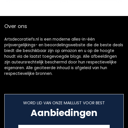
Over ons
Artsdecoratiefs.nl is een moderne alles-in-één
prijsvergelijkings- en beoordelingswebsite die de beste deals
biedt die beschikbaar zijn op amazon en u op de hoogte
houdt via de laatst toegevoegde blogs. Alle afbeeldingen
zijn auteursrechtelijk beschermd door hun respectievelijke
eigenaren. Alle geciteerde inhoud is afgeleid van hun
respectievelijke bronnen.
WORD LID VAN ONZE MAILLIJST VOOR BEST
Aanbiedingen