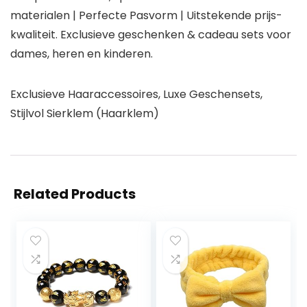
materialen | Perfecte Pasvorm | Uitstekende prijs-
kwaliteit. Exclusieve geschenken & cadeau sets voor
dames, heren en kinderen.
Exclusieve Haaraccessoires, Luxe Geschensets,
Stijlvol Sierklem (Haarklem)
Related Products