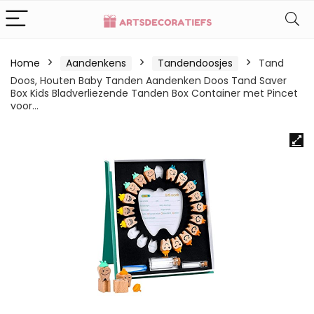
Home
Aandenkens
Tandendoosjes
Tand
Doos, Houten Baby Tanden Aandenken Doos Tand Saver
Box Kids Bladverliezende Tanden Box Container met Pincet
voor…