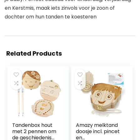
en Kerstmis, maak iets zinvols voor je zoon of
dochter om hun tanden te koesteren
Related Products
Tandenbox hout
Amazy melktand
met 2 pennen om
doosje incl. pincet
de geschiedenis
en