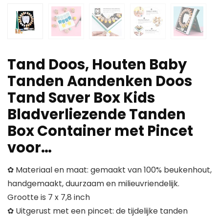
Tand Doos, Houten Baby
Tanden Aandenken Doos
Tand Saver Box Kids
Bladverliezende Tanden
Box Container met Pincet
voor…
✿ Materiaal en maat: gemaakt van 100% beukenhout,
handgemaakt, duurzaam en milieuvriendelijk.
Grootte is 7 x 7,8 inch
✿ Uitgerust met een pincet: de tijdelijke tanden