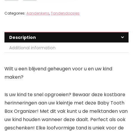
Categories:
Aandenkens
,
Tandendoosjes
Description
Additional information
Wilt u een blijvend geheugen voor u en uw kind
maken?
Is uw kind te snel opgroeien? Bewaar deze kostbare
herinneringen aan uw kleintje met deze Baby Tooth
Box Organizer! Met dit vak kunt u de melktanden van
uw kind houden wanneer deze daalt. Perfect als ook
geschenken! Elke loofvormige tand is uniek voor de