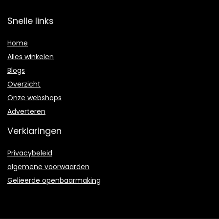
Snelle links
Home
Alles winkelen
Blogs
Overzicht
Onze webshops
Adverteren
Verklaringen
Privacybeleid
algemene voorwaarden
Gelieerde openbaarmaking