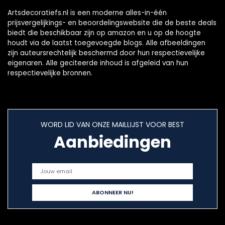
Artsdecoratiefs.nl is een moderne alles-in-één
prijsvergelijkings- en beoordelingswebsite die de beste deals
biedt die beschikbaar zijn op amazon en u op de hoogte
houdt via de laatst toegevoegde blogs. Alle afbeeldingen
zijn auteursrechtelijk beschermd door hun respectievelijke
eigenaren. Alle geciteerde inhoud is afgeleid van hun
respectievelijke bronnen.
WORD LID VAN ONZE MAILLIJST VOOR BEST
Aanbiedingen